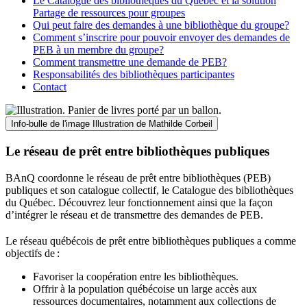
Le Catalogue des bibliothèques du Québec et la solution
Partage de ressources pour groupes
Qui peut faire des demandes à une bibliothèque du groupe?
Comment s’inscrire pour pouvoir envoyer des demandes de
PEB à un membre du groupe?
Comment transmettre une demande de PEB?
Responsabilités des bibliothèques participantes
Contact
Info-bulle de l'image
Illustration de Mathilde Corbeil
Le réseau de prêt entre bibliothèques publiques
BAnQ coordonne le réseau de prêt entre bibliothèques (PEB)
publiques et son catalogue collectif, le Catalogue des bibliothèques
du Québec. Découvrez leur fonctionnement ainsi que la façon
d’intégrer le réseau et de transmettre des demandes de PEB.
Le réseau québécois de prêt entre bibliothèques publiques a comme
objectifs de
:
Favoriser la coopération entre les bibliothèques.
Offrir à la population québécoise un large accès aux
ressources documentaires, notamment aux collections de