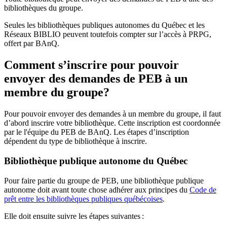
bibliothèques du groupe.
Seules les bibliothèques publiques autonomes du Québec et les
Réseaux BIBLIO peuvent toutefois compter sur l’accès à PRPG,
offert par BAnQ.
Comment s’inscrire pour pouvoir
envoyer des demandes de PEB à un
membre du groupe?
Pour pouvoir envoyer des demandes à un membre du groupe, il faut
d’abord inscrire votre bibliothèque. Cette inscription est coordonnée
par le l'équipe du PEB de BAnQ. Les étapes d’inscription
dépendent du type de bibliothèque à inscrire.
Bibliothèque publique autonome du Québec
Pour faire partie du groupe de PEB, une bibliothèque publique
autonome doit avant toute chose adhérer aux principes du
Code de
prêt entre les bibliothèques publiques québécoises
.
Elle doit ensuite suivre les étapes suivantes
: