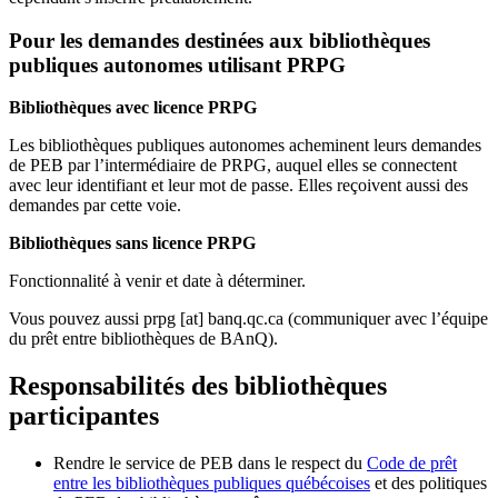
Pour les demandes destinées aux bibliothèques
publiques autonomes utilisant PRPG
Bibliothèques avec licence PRPG
Les bibliothèques publiques autonomes acheminent leurs demandes
de PEB par l’intermédiaire de PRPG, auquel elles se connectent
avec leur identifiant et leur mot de passe. Elles reçoivent aussi des
demandes par cette voie.
Bibliothèques sans licence PRPG
Fonctionnalité à venir et date à déterminer.
Vous pouvez aussi
prpg
[at]
banq.qc.ca
(communiquer avec l’équipe
du prêt entre bibliothèques de BAnQ)
.
Responsabilités des bibliothèques
participantes
Rendre le service de PEB dans le respect du
Code de prêt
entre les bibliothèques publiques québécoises
et des politiques