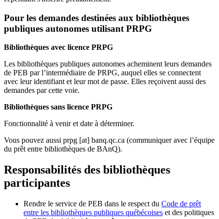
Pour les demandes destinées aux bibliothèques
publiques autonomes utilisant PRPG
Bibliothèques avec licence PRPG
Les bibliothèques publiques autonomes acheminent leurs demandes
de PEB par l’intermédiaire de PRPG, auquel elles se connectent
avec leur identifiant et leur mot de passe. Elles reçoivent aussi des
demandes par cette voie.
Bibliothèques sans licence PRPG
Fonctionnalité à venir et date à déterminer.
Vous pouvez aussi
prpg
[at]
banq.qc.ca
(communiquer avec l’équipe
du prêt entre bibliothèques de BAnQ)
.
Responsabilités des bibliothèques
participantes
Rendre le service de PEB dans le respect du
Code de prêt
entre les bibliothèques publiques québécoises
et des politiques