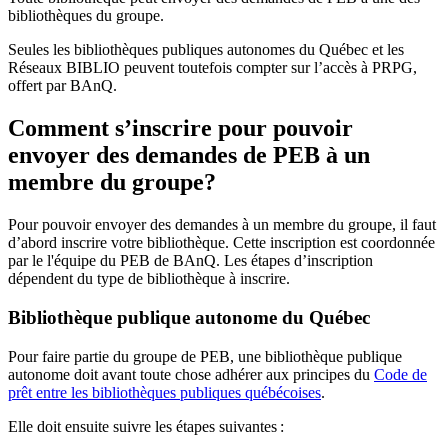
bibliothèques du groupe.
Seules les bibliothèques publiques autonomes du Québec et les
Réseaux BIBLIO peuvent toutefois compter sur l’accès à PRPG,
offert par BAnQ.
Comment s’inscrire pour pouvoir
envoyer des demandes de PEB à un
membre du groupe?
Pour pouvoir envoyer des demandes à un membre du groupe, il faut
d’abord inscrire votre bibliothèque. Cette inscription est coordonnée
par le l'équipe du PEB de BAnQ. Les étapes d’inscription
dépendent du type de bibliothèque à inscrire.
Bibliothèque publique autonome du Québec
Pour faire partie du groupe de PEB, une bibliothèque publique
autonome doit avant toute chose adhérer aux principes du
Code de
prêt entre les bibliothèques publiques québécoises
.
Elle doit ensuite suivre les étapes suivantes
: