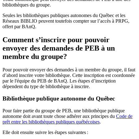
bibliothèques du groupe.
Seules les bibliothèques publiques autonomes du Québec et les
Réseaux BIBLIO peuvent toutefois compter sur l’accès à PRPG,
offert par BAnQ.
Comment s’inscrire pour pouvoir
envoyer des demandes de PEB à un
membre du groupe?
Pour pouvoir envoyer des demandes à un membre du groupe, il faut
d’abord inscrire votre bibliothèque. Cette inscription est coordonnée
par le l'équipe du PEB de BAnQ. Les étapes d’inscription
dépendent du type de bibliothèque à inscrire.
Bibliothèque publique autonome du Québec
Pour faire partie du groupe de PEB, une bibliothèque publique
autonome doit avant toute chose adhérer aux principes du
Code de
prêt entre les bibliothèques publiques québécoises
.
Elle doit ensuite suivre les étapes suivantes
: