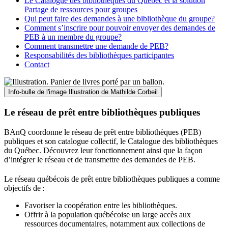
Le Catalogue des bibliothèques du Québec et la solution
Partage de ressources pour groupes
Qui peut faire des demandes à une bibliothèque du groupe?
Comment s’inscrire pour pouvoir envoyer des demandes de
PEB à un membre du groupe?
Comment transmettre une demande de PEB?
Responsabilités des bibliothèques participantes
Contact
Info-bulle de l'image
Illustration de Mathilde Corbeil
Le réseau de prêt entre bibliothèques publiques
BAnQ coordonne le réseau de prêt entre bibliothèques (PEB)
publiques et son catalogue collectif, le Catalogue des bibliothèques
du Québec. Découvrez leur fonctionnement ainsi que la façon
d’intégrer le réseau et de transmettre des demandes de PEB.
Le réseau québécois de prêt entre bibliothèques publiques a comme
objectifs de
:
Favoriser la coopération entre les bibliothèques.
Offrir à la population québécoise un large accès aux
ressources documentaires, notamment aux collections de