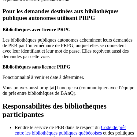
Pour les demandes destinées aux bibliothèques
publiques autonomes utilisant PRPG
Bibliothèques avec licence PRPG
Les bibliothèques publiques autonomes acheminent leurs demandes
de PEB par l’intermédiaire de PRPG, auquel elles se connectent
avec leur identifiant et leur mot de passe. Elles reçoivent aussi des
demandes par cette voie.
Bibliothèques sans licence PRPG
Fonctionnalité à venir et date à déterminer.
Vous pouvez aussi
prpg
[at]
banq.qc.ca
(communiquer avec l’équipe
du prêt entre bibliothèques de BAnQ)
.
Responsabilités des bibliothèques
participantes
Rendre le service de PEB dans le respect du
Code de prêt
entre les bibliothèques publiques québécoises
et des politiques