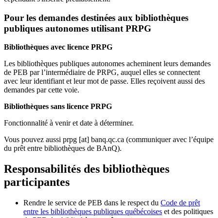
Pour les demandes destinées aux bibliothèques
publiques autonomes utilisant PRPG
Bibliothèques avec licence PRPG
Les bibliothèques publiques autonomes acheminent leurs demandes
de PEB par l’intermédiaire de PRPG, auquel elles se connectent
avec leur identifiant et leur mot de passe. Elles reçoivent aussi des
demandes par cette voie.
Bibliothèques sans licence PRPG
Fonctionnalité à venir et date à déterminer.
Vous pouvez aussi
prpg
[at]
banq.qc.ca
(communiquer avec l’équipe
du prêt entre bibliothèques de BAnQ)
.
Responsabilités des bibliothèques
participantes
Rendre le service de PEB dans le respect du
Code de prêt
entre les bibliothèques publiques québécoises
et des politiques