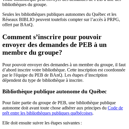
bibliothèques du groupe.
Seules les bibliothèques publiques autonomes du Québec et les
Réseaux BIBLIO peuvent toutefois compter sur l’accès à PRPG,
offert par BAnQ.
Comment s’inscrire pour pouvoir
envoyer des demandes de PEB à un
membre du groupe?
Pour pouvoir envoyer des demandes à un membre du groupe, il faut
d’abord inscrire votre bibliothèque. Cette inscription est coordonnée
par le l'équipe du PEB de BAnQ. Les étapes d’inscription
dépendent du type de bibliothèque à inscrire.
Bibliothèque publique autonome du Québec
Pour faire partie du groupe de PEB, une bibliothèque publique
autonome doit avant toute chose adhérer aux principes du
Code de
prêt entre les bibliothèques publiques québécoises
.
Elle doit ensuite suivre les étapes suivantes
: