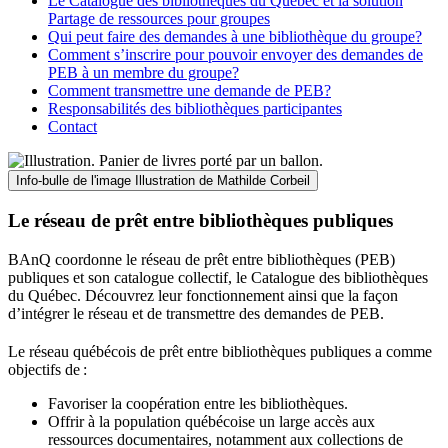
Le Catalogue des bibliothèques du Québec et la solution
Partage de ressources pour groupes
Qui peut faire des demandes à une bibliothèque du groupe?
Comment s’inscrire pour pouvoir envoyer des demandes de
PEB à un membre du groupe?
Comment transmettre une demande de PEB?
Responsabilités des bibliothèques participantes
Contact
Info-bulle de l'image
Illustration de Mathilde Corbeil
Le réseau de prêt entre bibliothèques publiques
BAnQ coordonne le réseau de prêt entre bibliothèques (PEB)
publiques et son catalogue collectif, le Catalogue des bibliothèques
du Québec. Découvrez leur fonctionnement ainsi que la façon
d’intégrer le réseau et de transmettre des demandes de PEB.
Le réseau québécois de prêt entre bibliothèques publiques a comme
objectifs de
:
Favoriser la coopération entre les bibliothèques.
Offrir à la population québécoise un large accès aux
ressources documentaires, notamment aux collections de