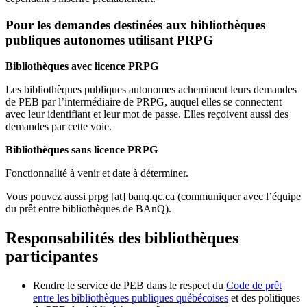
Pour les demandes destinées aux bibliothèques
publiques autonomes utilisant PRPG
Bibliothèques avec licence PRPG
Les bibliothèques publiques autonomes acheminent leurs demandes
de PEB par l’intermédiaire de PRPG, auquel elles se connectent
avec leur identifiant et leur mot de passe. Elles reçoivent aussi des
demandes par cette voie.
Bibliothèques sans licence PRPG
Fonctionnalité à venir et date à déterminer.
Vous pouvez aussi
prpg
[at]
banq.qc.ca
(communiquer avec l’équipe
du prêt entre bibliothèques de BAnQ)
.
Responsabilités des bibliothèques
participantes
Rendre le service de PEB dans le respect du
Code de prêt
entre les bibliothèques publiques québécoises
et des politiques