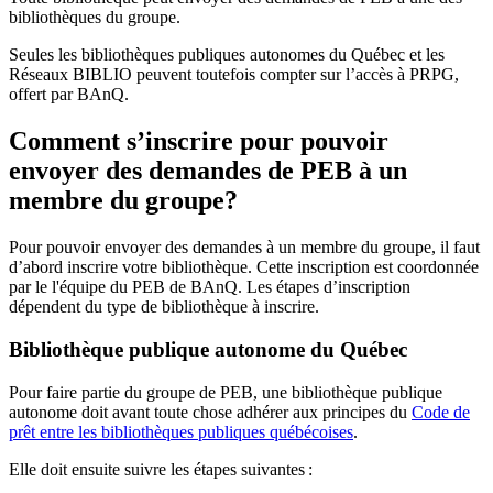
bibliothèques du groupe.
Seules les bibliothèques publiques autonomes du Québec et les
Réseaux BIBLIO peuvent toutefois compter sur l’accès à PRPG,
offert par BAnQ.
Comment s’inscrire pour pouvoir
envoyer des demandes de PEB à un
membre du groupe?
Pour pouvoir envoyer des demandes à un membre du groupe, il faut
d’abord inscrire votre bibliothèque. Cette inscription est coordonnée
par le l'équipe du PEB de BAnQ. Les étapes d’inscription
dépendent du type de bibliothèque à inscrire.
Bibliothèque publique autonome du Québec
Pour faire partie du groupe de PEB, une bibliothèque publique
autonome doit avant toute chose adhérer aux principes du
Code de
prêt entre les bibliothèques publiques québécoises
.
Elle doit ensuite suivre les étapes suivantes
: