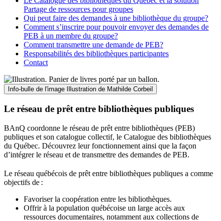
Le Catalogue des bibliothèques du Québec et la solution
Partage de ressources pour groupes
Qui peut faire des demandes à une bibliothèque du groupe?
Comment s’inscrire pour pouvoir envoyer des demandes de
PEB à un membre du groupe?
Comment transmettre une demande de PEB?
Responsabilités des bibliothèques participantes
Contact
Info-bulle de l'image
Illustration de Mathilde Corbeil
Le réseau de prêt entre bibliothèques publiques
BAnQ coordonne le réseau de prêt entre bibliothèques (PEB)
publiques et son catalogue collectif, le Catalogue des bibliothèques
du Québec. Découvrez leur fonctionnement ainsi que la façon
d’intégrer le réseau et de transmettre des demandes de PEB.
Le réseau québécois de prêt entre bibliothèques publiques a comme
objectifs de
:
Favoriser la coopération entre les bibliothèques.
Offrir à la population québécoise un large accès aux
ressources documentaires, notamment aux collections de