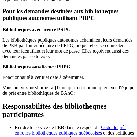
Pour les demandes destinées aux bibliothèques
publiques autonomes utilisant PRPG
Bibliothèques avec licence PRPG
Les bibliothèques publiques autonomes acheminent leurs demandes
de PEB par l’intermédiaire de PRPG, auquel elles se connectent
avec leur identifiant et leur mot de passe. Elles reçoivent aussi des
demandes par cette voie.
Bibliothèques sans licence PRPG
Fonctionnalité à venir et date à déterminer.
Vous pouvez aussi
prpg
[at]
banq.qc.ca
(communiquer avec l’équipe
du prêt entre bibliothèques de BAnQ)
.
Responsabilités des bibliothèques
participantes
Rendre le service de PEB dans le respect du
Code de prêt
entre les bibliothèques publiques québécoises
et des politiques