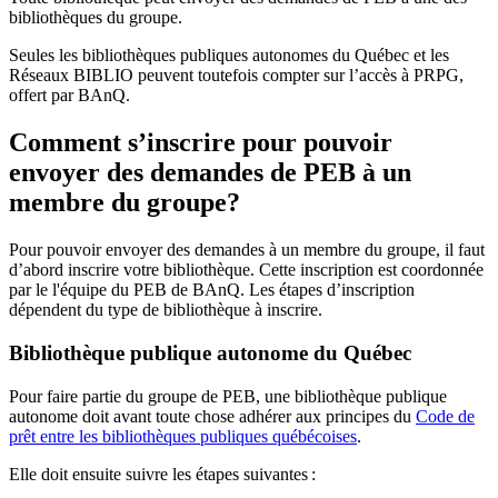
bibliothèques du groupe.
Seules les bibliothèques publiques autonomes du Québec et les
Réseaux BIBLIO peuvent toutefois compter sur l’accès à PRPG,
offert par BAnQ.
Comment s’inscrire pour pouvoir
envoyer des demandes de PEB à un
membre du groupe?
Pour pouvoir envoyer des demandes à un membre du groupe, il faut
d’abord inscrire votre bibliothèque. Cette inscription est coordonnée
par le l'équipe du PEB de BAnQ. Les étapes d’inscription
dépendent du type de bibliothèque à inscrire.
Bibliothèque publique autonome du Québec
Pour faire partie du groupe de PEB, une bibliothèque publique
autonome doit avant toute chose adhérer aux principes du
Code de
prêt entre les bibliothèques publiques québécoises
.
Elle doit ensuite suivre les étapes suivantes
: