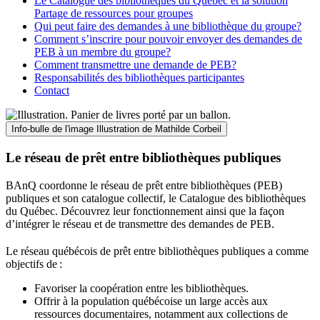
Le Catalogue des bibliothèques du Québec et la solution
Partage de ressources pour groupes
Qui peut faire des demandes à une bibliothèque du groupe?
Comment s’inscrire pour pouvoir envoyer des demandes de
PEB à un membre du groupe?
Comment transmettre une demande de PEB?
Responsabilités des bibliothèques participantes
Contact
Info-bulle de l'image
Illustration de Mathilde Corbeil
Le réseau de prêt entre bibliothèques publiques
BAnQ coordonne le réseau de prêt entre bibliothèques (PEB)
publiques et son catalogue collectif, le Catalogue des bibliothèques
du Québec. Découvrez leur fonctionnement ainsi que la façon
d’intégrer le réseau et de transmettre des demandes de PEB.
Le réseau québécois de prêt entre bibliothèques publiques a comme
objectifs de
:
Favoriser la coopération entre les bibliothèques.
Offrir à la population québécoise un large accès aux
ressources documentaires, notamment aux collections de