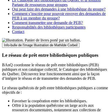
Le Catalogue des bibliothèques du Québec et la solution
Partage de ressources pour groupes
Qui peut faire des demandes à une bibliothèque du groupe?
Comment s’inscrire pour pouvoir envoyer des demandes de
PEB à un membre du groupe?
Comment transmettre une demande de PEB?
Responsabilités des bibliothèques participantes
Contact
Info-bulle de l'image
Illustration de Mathilde Corbeil
Le réseau de prêt entre bibliothèques publiques
BAnQ coordonne le réseau de prêt entre bibliothèques (PEB)
publiques et son catalogue collectif, le Catalogue des bibliothèques
du Québec. Découvrez leur fonctionnement ainsi que la façon
d’intégrer le réseau et de transmettre des demandes de PEB.
Le réseau québécois de prêt entre bibliothèques publiques a comme
objectifs de
:
Favoriser la coopération entre les bibliothèques.
Offrir à la population québécoise un large accès aux
ressources documentaires, notamment aux collections de