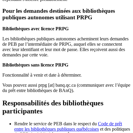
Pour les demandes destinées aux bibliothèques
publiques autonomes utilisant PRPG
Bibliothèques avec licence PRPG
Les bibliothèques publiques autonomes acheminent leurs demandes
de PEB par l’intermédiaire de PRPG, auquel elles se connectent
avec leur identifiant et leur mot de passe. Elles reçoivent aussi des
demandes par cette voie.
Bibliothèques sans licence PRPG
Fonctionnalité à venir et date à déterminer.
Vous pouvez aussi
prpg
[at]
banq.qc.ca
(communiquer avec l’équipe
du prêt entre bibliothèques de BAnQ)
.
Responsabilités des bibliothèques
participantes
Rendre le service de PEB dans le respect du
Code de prêt
entre les bibliothèques publiques québécoises
et des politiques