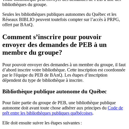
bibliothèques du groupe.
Seules les bibliothèques publiques autonomes du Québec et les
Réseaux BIBLIO peuvent toutefois compter sur l’accès à PRPG,
offert par BAnQ.
Comment s’inscrire pour pouvoir
envoyer des demandes de PEB à un
membre du groupe?
Pour pouvoir envoyer des demandes à un membre du groupe, il faut
d’abord inscrire votre bibliothèque. Cette inscription est coordonnée
par le l'équipe du PEB de BAnQ. Les étapes d’inscription
dépendent du type de bibliothèque à inscrire.
Bibliothèque publique autonome du Québec
Pour faire partie du groupe de PEB, une bibliothèque publique
autonome doit avant toute chose adhérer aux principes du
Code de
prêt entre les bibliothèques publiques québécoises
.
Elle doit ensuite suivre les étapes suivantes
: