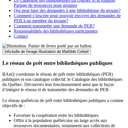
Le Catalogue des bibliothèques du Québec et la solution
Partage de ressources pour groupes
Qui peut faire des demandes à une bibliothèque du groupe?
Comment s’inscrire pour pouvoir envoyer des demandes de
PEB à un membre du groupe?
Comment transmettre une demande de PEB?
Responsabilités des bibliothèques participantes
Contact
Info-bulle de l'image
Illustration de Mathilde Corbeil
Le réseau de prêt entre bibliothèques publiques
BAnQ coordonne le réseau de prêt entre bibliothèques (PEB)
publiques et son catalogue collectif, le Catalogue des bibliothèques
du Québec. Découvrez leur fonctionnement ainsi que la façon
d’intégrer le réseau et de transmettre des demandes de PEB.
Le réseau québécois de prêt entre bibliothèques publiques a comme
objectifs de
:
Favoriser la coopération entre les bibliothèques.
Offrir à la population québécoise un large accès aux
ressources documentaires, notamment aux collections de