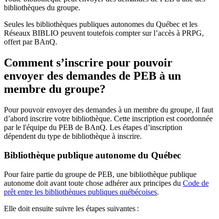
bibliothèques du groupe.
Seules les bibliothèques publiques autonomes du Québec et les
Réseaux BIBLIO peuvent toutefois compter sur l’accès à PRPG,
offert par BAnQ.
Comment s’inscrire pour pouvoir
envoyer des demandes de PEB à un
membre du groupe?
Pour pouvoir envoyer des demandes à un membre du groupe, il faut
d’abord inscrire votre bibliothèque. Cette inscription est coordonnée
par le l'équipe du PEB de BAnQ. Les étapes d’inscription
dépendent du type de bibliothèque à inscrire.
Bibliothèque publique autonome du Québec
Pour faire partie du groupe de PEB, une bibliothèque publique
autonome doit avant toute chose adhérer aux principes du
Code de
prêt entre les bibliothèques publiques québécoises
.
Elle doit ensuite suivre les étapes suivantes
: