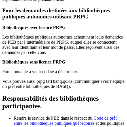
Pour les demandes destinées aux bibliothèques
publiques autonomes utilisant PRPG
Bibliothèques avec licence PRPG
Les bibliothèques publiques autonomes acheminent leurs demandes
de PEB par l’intermédiaire de PRPG, auquel elles se connectent
avec leur identifiant et leur mot de passe. Elles reçoivent aussi des
demandes par cette voie.
Bibliothèques sans licence PRPG
Fonctionnalité à venir et date à déterminer.
Vous pouvez aussi
prpg
[at]
banq.qc.ca
(communiquer avec l’équipe
du prêt entre bibliothèques de BAnQ)
.
Responsabilités des bibliothèques
participantes
Rendre le service de PEB dans le respect du
Code de prêt
entre les bibliothèques publiques québécoises
et des politiques