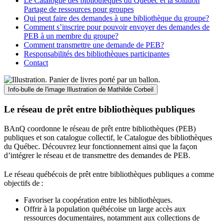
Le Catalogue des bibliothèques du Québec et la solution
Partage de ressources pour groupes
Qui peut faire des demandes à une bibliothèque du groupe?
Comment s’inscrire pour pouvoir envoyer des demandes de
PEB à un membre du groupe?
Comment transmettre une demande de PEB?
Responsabilités des bibliothèques participantes
Contact
Info-bulle de l'image
Illustration de Mathilde Corbeil
Le réseau de prêt entre bibliothèques publiques
BAnQ coordonne le réseau de prêt entre bibliothèques (PEB)
publiques et son catalogue collectif, le Catalogue des bibliothèques
du Québec. Découvrez leur fonctionnement ainsi que la façon
d’intégrer le réseau et de transmettre des demandes de PEB.
Le réseau québécois de prêt entre bibliothèques publiques a comme
objectifs de
:
Favoriser la coopération entre les bibliothèques.
Offrir à la population québécoise un large accès aux
ressources documentaires, notamment aux collections de