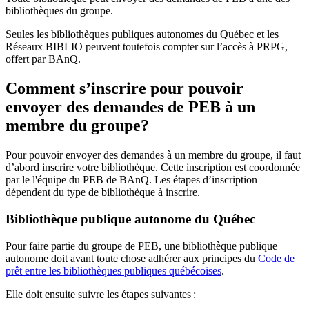
bibliothèques du groupe.
Seules les bibliothèques publiques autonomes du Québec et les
Réseaux BIBLIO peuvent toutefois compter sur l’accès à PRPG,
offert par BAnQ.
Comment s’inscrire pour pouvoir
envoyer des demandes de PEB à un
membre du groupe?
Pour pouvoir envoyer des demandes à un membre du groupe, il faut
d’abord inscrire votre bibliothèque. Cette inscription est coordonnée
par le l'équipe du PEB de BAnQ. Les étapes d’inscription
dépendent du type de bibliothèque à inscrire.
Bibliothèque publique autonome du Québec
Pour faire partie du groupe de PEB, une bibliothèque publique
autonome doit avant toute chose adhérer aux principes du
Code de
prêt entre les bibliothèques publiques québécoises
.
Elle doit ensuite suivre les étapes suivantes
: