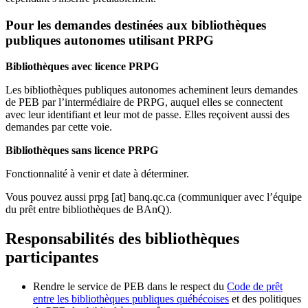
Pour les demandes destinées aux bibliothèques
publiques autonomes utilisant PRPG
Bibliothèques avec licence PRPG
Les bibliothèques publiques autonomes acheminent leurs demandes
de PEB par l’intermédiaire de PRPG, auquel elles se connectent
avec leur identifiant et leur mot de passe. Elles reçoivent aussi des
demandes par cette voie.
Bibliothèques sans licence PRPG
Fonctionnalité à venir et date à déterminer.
Vous pouvez aussi
prpg
[at]
banq.qc.ca
(communiquer avec l’équipe
du prêt entre bibliothèques de BAnQ)
.
Responsabilités des bibliothèques
participantes
Rendre le service de PEB dans le respect du
Code de prêt
entre les bibliothèques publiques québécoises
et des politiques