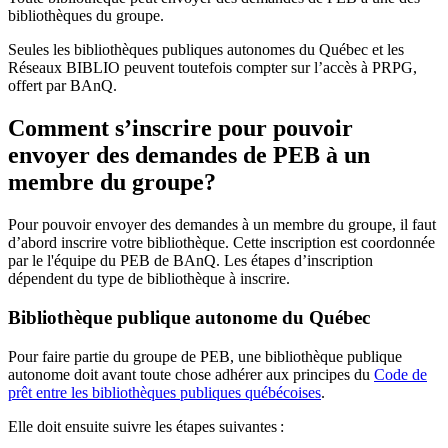
bibliothèques du groupe.
Seules les bibliothèques publiques autonomes du Québec et les
Réseaux BIBLIO peuvent toutefois compter sur l’accès à PRPG,
offert par BAnQ.
Comment s’inscrire pour pouvoir
envoyer des demandes de PEB à un
membre du groupe?
Pour pouvoir envoyer des demandes à un membre du groupe, il faut
d’abord inscrire votre bibliothèque. Cette inscription est coordonnée
par le l'équipe du PEB de BAnQ. Les étapes d’inscription
dépendent du type de bibliothèque à inscrire.
Bibliothèque publique autonome du Québec
Pour faire partie du groupe de PEB, une bibliothèque publique
autonome doit avant toute chose adhérer aux principes du
Code de
prêt entre les bibliothèques publiques québécoises
.
Elle doit ensuite suivre les étapes suivantes
: