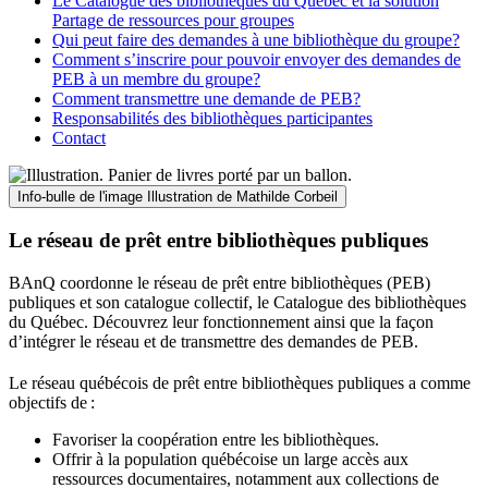
Le Catalogue des bibliothèques du Québec et la solution
Partage de ressources pour groupes
Qui peut faire des demandes à une bibliothèque du groupe?
Comment s’inscrire pour pouvoir envoyer des demandes de
PEB à un membre du groupe?
Comment transmettre une demande de PEB?
Responsabilités des bibliothèques participantes
Contact
Info-bulle de l'image
Illustration de Mathilde Corbeil
Le réseau de prêt entre bibliothèques publiques
BAnQ coordonne le réseau de prêt entre bibliothèques (PEB)
publiques et son catalogue collectif, le Catalogue des bibliothèques
du Québec. Découvrez leur fonctionnement ainsi que la façon
d’intégrer le réseau et de transmettre des demandes de PEB.
Le réseau québécois de prêt entre bibliothèques publiques a comme
objectifs de
:
Favoriser la coopération entre les bibliothèques.
Offrir à la population québécoise un large accès aux
ressources documentaires, notamment aux collections de