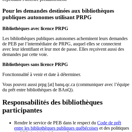
Pour les demandes destinées aux bibliothèques
publiques autonomes utilisant PRPG
Bibliothèques avec licence PRPG
Les bibliothèques publiques autonomes acheminent leurs demandes
de PEB par l’intermédiaire de PRPG, auquel elles se connectent
avec leur identifiant et leur mot de passe. Elles reçoivent aussi des
demandes par cette voie.
Bibliothèques sans licence PRPG
Fonctionnalité à venir et date à déterminer.
Vous pouvez aussi
prpg
[at]
banq.qc.ca
(communiquer avec l’équipe
du prêt entre bibliothèques de BAnQ)
.
Responsabilités des bibliothèques
participantes
Rendre le service de PEB dans le respect du
Code de prêt
entre les bibliothèques publiques québécoises
et des politiques