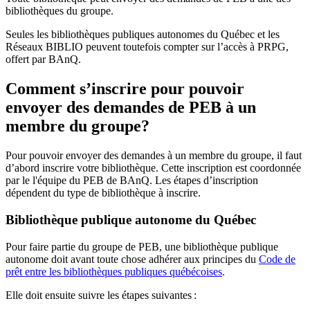
bibliothèques du groupe.
Seules les bibliothèques publiques autonomes du Québec et les
Réseaux BIBLIO peuvent toutefois compter sur l’accès à PRPG,
offert par BAnQ.
Comment s’inscrire pour pouvoir
envoyer des demandes de PEB à un
membre du groupe?
Pour pouvoir envoyer des demandes à un membre du groupe, il faut
d’abord inscrire votre bibliothèque. Cette inscription est coordonnée
par le l'équipe du PEB de BAnQ. Les étapes d’inscription
dépendent du type de bibliothèque à inscrire.
Bibliothèque publique autonome du Québec
Pour faire partie du groupe de PEB, une bibliothèque publique
autonome doit avant toute chose adhérer aux principes du
Code de
prêt entre les bibliothèques publiques québécoises
.
Elle doit ensuite suivre les étapes suivantes
: