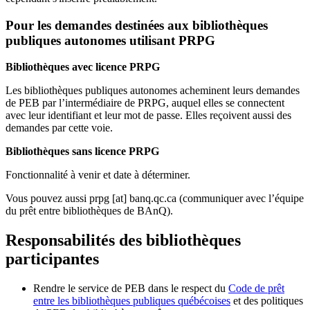
Pour les demandes destinées aux bibliothèques
publiques autonomes utilisant PRPG
Bibliothèques avec licence PRPG
Les bibliothèques publiques autonomes acheminent leurs demandes
de PEB par l’intermédiaire de PRPG, auquel elles se connectent
avec leur identifiant et leur mot de passe. Elles reçoivent aussi des
demandes par cette voie.
Bibliothèques sans licence PRPG
Fonctionnalité à venir et date à déterminer.
Vous pouvez aussi
prpg
[at]
banq.qc.ca
(communiquer avec l’équipe
du prêt entre bibliothèques de BAnQ)
.
Responsabilités des bibliothèques
participantes
Rendre le service de PEB dans le respect du
Code de prêt
entre les bibliothèques publiques québécoises
et des politiques