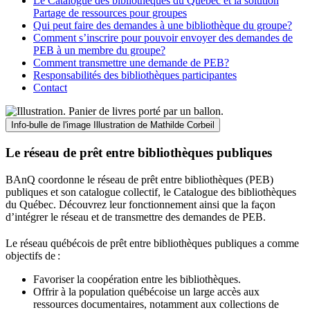
Le Catalogue des bibliothèques du Québec et la solution
Partage de ressources pour groupes
Qui peut faire des demandes à une bibliothèque du groupe?
Comment s’inscrire pour pouvoir envoyer des demandes de
PEB à un membre du groupe?
Comment transmettre une demande de PEB?
Responsabilités des bibliothèques participantes
Contact
Info-bulle de l'image
Illustration de Mathilde Corbeil
Le réseau de prêt entre bibliothèques publiques
BAnQ coordonne le réseau de prêt entre bibliothèques (PEB)
publiques et son catalogue collectif, le Catalogue des bibliothèques
du Québec. Découvrez leur fonctionnement ainsi que la façon
d’intégrer le réseau et de transmettre des demandes de PEB.
Le réseau québécois de prêt entre bibliothèques publiques a comme
objectifs de
:
Favoriser la coopération entre les bibliothèques.
Offrir à la population québécoise un large accès aux
ressources documentaires, notamment aux collections de