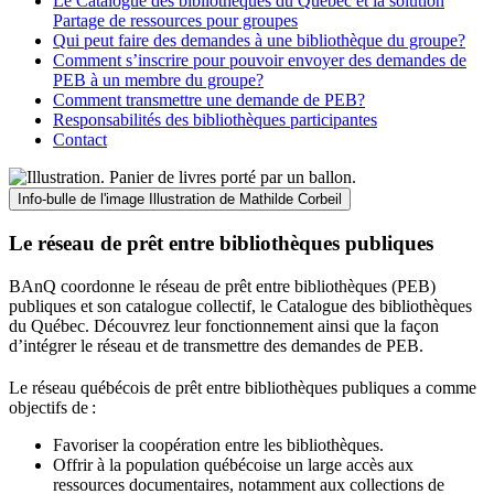
Le Catalogue des bibliothèques du Québec et la solution
Partage de ressources pour groupes
Qui peut faire des demandes à une bibliothèque du groupe?
Comment s’inscrire pour pouvoir envoyer des demandes de
PEB à un membre du groupe?
Comment transmettre une demande de PEB?
Responsabilités des bibliothèques participantes
Contact
Info-bulle de l'image
Illustration de Mathilde Corbeil
Le réseau de prêt entre bibliothèques publiques
BAnQ coordonne le réseau de prêt entre bibliothèques (PEB)
publiques et son catalogue collectif, le Catalogue des bibliothèques
du Québec. Découvrez leur fonctionnement ainsi que la façon
d’intégrer le réseau et de transmettre des demandes de PEB.
Le réseau québécois de prêt entre bibliothèques publiques a comme
objectifs de
:
Favoriser la coopération entre les bibliothèques.
Offrir à la population québécoise un large accès aux
ressources documentaires, notamment aux collections de