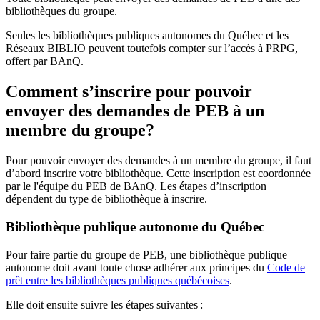
bibliothèques du groupe.
Seules les bibliothèques publiques autonomes du Québec et les
Réseaux BIBLIO peuvent toutefois compter sur l’accès à PRPG,
offert par BAnQ.
Comment s’inscrire pour pouvoir
envoyer des demandes de PEB à un
membre du groupe?
Pour pouvoir envoyer des demandes à un membre du groupe, il faut
d’abord inscrire votre bibliothèque. Cette inscription est coordonnée
par le l'équipe du PEB de BAnQ. Les étapes d’inscription
dépendent du type de bibliothèque à inscrire.
Bibliothèque publique autonome du Québec
Pour faire partie du groupe de PEB, une bibliothèque publique
autonome doit avant toute chose adhérer aux principes du
Code de
prêt entre les bibliothèques publiques québécoises
.
Elle doit ensuite suivre les étapes suivantes
: