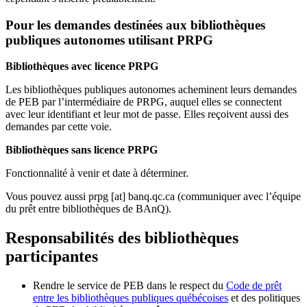
Pour les demandes destinées aux bibliothèques
publiques autonomes utilisant PRPG
Bibliothèques avec licence PRPG
Les bibliothèques publiques autonomes acheminent leurs demandes
de PEB par l’intermédiaire de PRPG, auquel elles se connectent
avec leur identifiant et leur mot de passe. Elles reçoivent aussi des
demandes par cette voie.
Bibliothèques sans licence PRPG
Fonctionnalité à venir et date à déterminer.
Vous pouvez aussi
prpg
[at]
banq.qc.ca
(communiquer avec l’équipe
du prêt entre bibliothèques de BAnQ)
.
Responsabilités des bibliothèques
participantes
Rendre le service de PEB dans le respect du
Code de prêt
entre les bibliothèques publiques québécoises
et des politiques