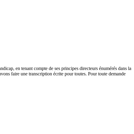
andicap, en tenant compte de ses principes directeurs énumérés dans la
vons faire une transcription écrite pour toutes. Pour toute demande