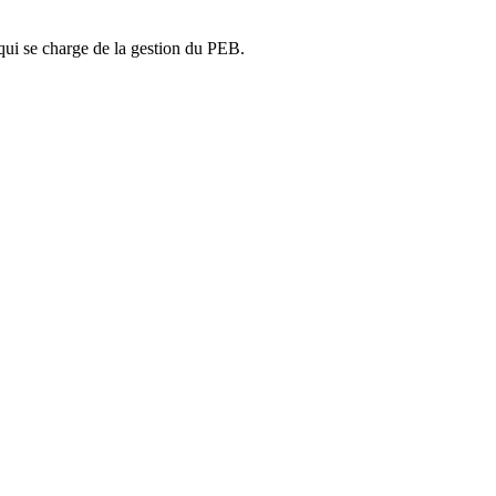
ui se charge de la gestion du PEB.