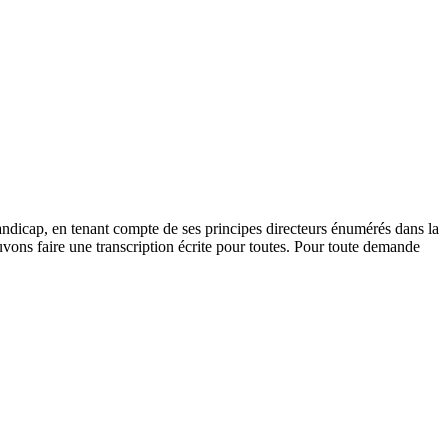
andicap, en tenant compte de ses principes directeurs énumérés dans la
vons faire une transcription écrite pour toutes. Pour toute demande