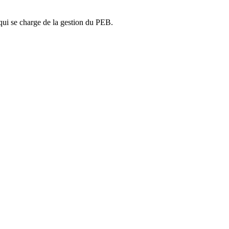
ui se charge de la gestion du PEB.