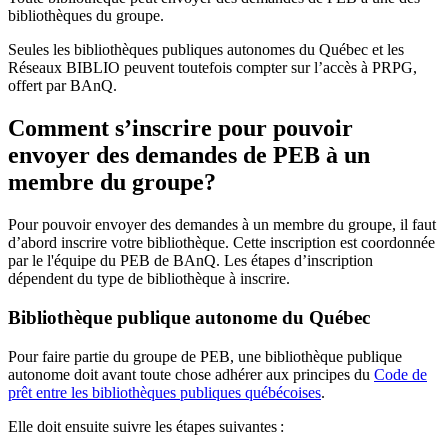
bibliothèques du groupe.
Seules les bibliothèques publiques autonomes du Québec et les
Réseaux BIBLIO peuvent toutefois compter sur l’accès à PRPG,
offert par BAnQ.
Comment s’inscrire pour pouvoir
envoyer des demandes de PEB à un
membre du groupe?
Pour pouvoir envoyer des demandes à un membre du groupe, il faut
d’abord inscrire votre bibliothèque. Cette inscription est coordonnée
par le l'équipe du PEB de BAnQ. Les étapes d’inscription
dépendent du type de bibliothèque à inscrire.
Bibliothèque publique autonome du Québec
Pour faire partie du groupe de PEB, une bibliothèque publique
autonome doit avant toute chose adhérer aux principes du
Code de
prêt entre les bibliothèques publiques québécoises
.
Elle doit ensuite suivre les étapes suivantes
: