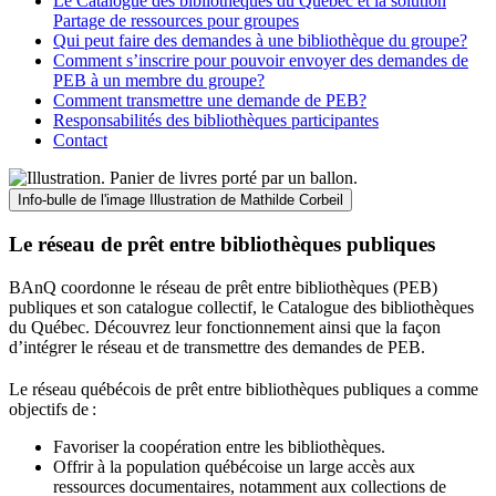
Le Catalogue des bibliothèques du Québec et la solution
Partage de ressources pour groupes
Qui peut faire des demandes à une bibliothèque du groupe?
Comment s’inscrire pour pouvoir envoyer des demandes de
PEB à un membre du groupe?
Comment transmettre une demande de PEB?
Responsabilités des bibliothèques participantes
Contact
Info-bulle de l'image
Illustration de Mathilde Corbeil
Le réseau de prêt entre bibliothèques publiques
BAnQ coordonne le réseau de prêt entre bibliothèques (PEB)
publiques et son catalogue collectif, le Catalogue des bibliothèques
du Québec. Découvrez leur fonctionnement ainsi que la façon
d’intégrer le réseau et de transmettre des demandes de PEB.
Le réseau québécois de prêt entre bibliothèques publiques a comme
objectifs de
:
Favoriser la coopération entre les bibliothèques.
Offrir à la population québécoise un large accès aux
ressources documentaires, notamment aux collections de