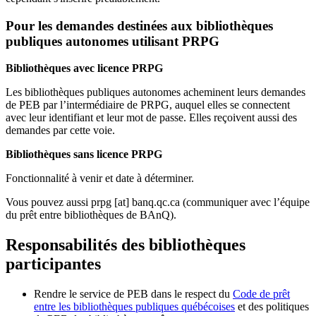
Pour les demandes destinées aux bibliothèques
publiques autonomes utilisant PRPG
Bibliothèques avec licence PRPG
Les bibliothèques publiques autonomes acheminent leurs demandes
de PEB par l’intermédiaire de PRPG, auquel elles se connectent
avec leur identifiant et leur mot de passe. Elles reçoivent aussi des
demandes par cette voie.
Bibliothèques sans licence PRPG
Fonctionnalité à venir et date à déterminer.
Vous pouvez aussi
prpg
[at]
banq.qc.ca
(communiquer avec l’équipe
du prêt entre bibliothèques de BAnQ)
.
Responsabilités des bibliothèques
participantes
Rendre le service de PEB dans le respect du
Code de prêt
entre les bibliothèques publiques québécoises
et des politiques