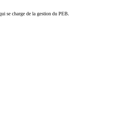
ui se charge de la gestion du PEB.