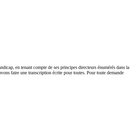
andicap, en tenant compte de ses principes directeurs énumérés dans la
vons faire une transcription écrite pour toutes. Pour toute demande