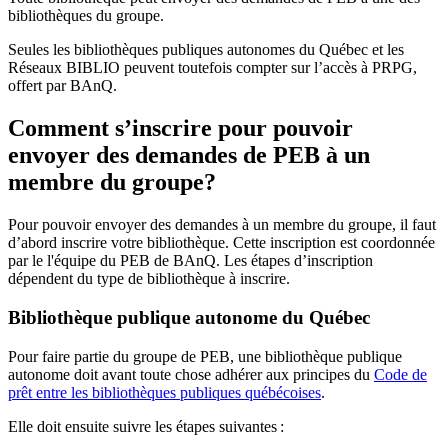
bibliothèques du groupe.
Seules les bibliothèques publiques autonomes du Québec et les
Réseaux BIBLIO peuvent toutefois compter sur l’accès à PRPG,
offert par BAnQ.
Comment s’inscrire pour pouvoir
envoyer des demandes de PEB à un
membre du groupe?
Pour pouvoir envoyer des demandes à un membre du groupe, il faut
d’abord inscrire votre bibliothèque. Cette inscription est coordonnée
par le l'équipe du PEB de BAnQ. Les étapes d’inscription
dépendent du type de bibliothèque à inscrire.
Bibliothèque publique autonome du Québec
Pour faire partie du groupe de PEB, une bibliothèque publique
autonome doit avant toute chose adhérer aux principes du
Code de
prêt entre les bibliothèques publiques québécoises
.
Elle doit ensuite suivre les étapes suivantes
: