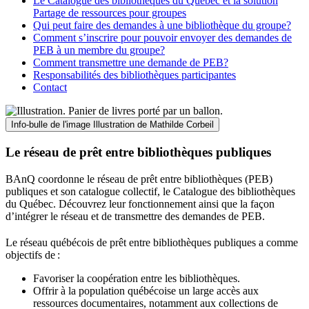
Le Catalogue des bibliothèques du Québec et la solution
Partage de ressources pour groupes
Qui peut faire des demandes à une bibliothèque du groupe?
Comment s’inscrire pour pouvoir envoyer des demandes de
PEB à un membre du groupe?
Comment transmettre une demande de PEB?
Responsabilités des bibliothèques participantes
Contact
Info-bulle de l'image
Illustration de Mathilde Corbeil
Le réseau de prêt entre bibliothèques publiques
BAnQ coordonne le réseau de prêt entre bibliothèques (PEB)
publiques et son catalogue collectif, le Catalogue des bibliothèques
du Québec. Découvrez leur fonctionnement ainsi que la façon
d’intégrer le réseau et de transmettre des demandes de PEB.
Le réseau québécois de prêt entre bibliothèques publiques a comme
objectifs de
:
Favoriser la coopération entre les bibliothèques.
Offrir à la population québécoise un large accès aux
ressources documentaires, notamment aux collections de