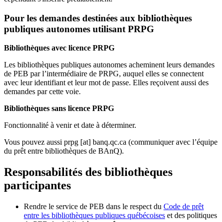
Pour les demandes destinées aux bibliothèques
publiques autonomes utilisant PRPG
Bibliothèques avec licence PRPG
Les bibliothèques publiques autonomes acheminent leurs demandes
de PEB par l’intermédiaire de PRPG, auquel elles se connectent
avec leur identifiant et leur mot de passe. Elles reçoivent aussi des
demandes par cette voie.
Bibliothèques sans licence PRPG
Fonctionnalité à venir et date à déterminer.
Vous pouvez aussi
prpg
[at]
banq.qc.ca
(communiquer avec l’équipe
du prêt entre bibliothèques de BAnQ)
.
Responsabilités des bibliothèques
participantes
Rendre le service de PEB dans le respect du
Code de prêt
entre les bibliothèques publiques québécoises
et des politiques