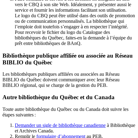
vers le CBQ à son site Web. Idéalement, y présenter aussi le
service et fournir les informations facilitant son utilisation.
Le logo du CBQ peut être utilisé dans des outils de promotion
ou de communication personnalisés. La bibliothèque qui
l’emploie doit toutefois s’engager à en respecter l’intégrité.
Pour recevoir le fichier du logo du Catalogue des
bibliothèques du Québec, faites-en la demande à l’équipe du
prêt entre bibliothèques de BAnQ.
Bibliothèque publique affiliée ou associée au Réseau
BIBLIO du Québec
Les bibliothèques publiques affiliées ou associées au Réseau
BIBLIO du Québec doivent communiquer avec leur Réseau
BIBLIO régional, qui se charge de la gestion du PEB.
Autre bibliothèque du Québec et du Canada
Toute autre bibliothèque du Québec ou du Canada doit suivre les
étapes suivantes
:
Demander un sigle de bibliothèque canadienne
à Bibliothèque
et Archives Canada.
Remplir le
f
ormulaire d’abonnement
au PEB.