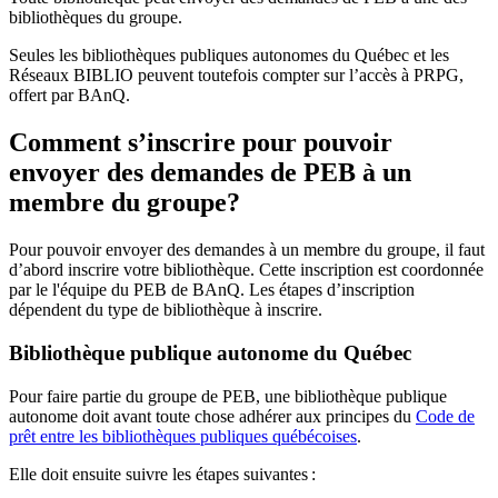
bibliothèques du groupe.
Seules les bibliothèques publiques autonomes du Québec et les
Réseaux BIBLIO peuvent toutefois compter sur l’accès à PRPG,
offert par BAnQ.
Comment s’inscrire pour pouvoir
envoyer des demandes de PEB à un
membre du groupe?
Pour pouvoir envoyer des demandes à un membre du groupe, il faut
d’abord inscrire votre bibliothèque. Cette inscription est coordonnée
par le l'équipe du PEB de BAnQ. Les étapes d’inscription
dépendent du type de bibliothèque à inscrire.
Bibliothèque publique autonome du Québec
Pour faire partie du groupe de PEB, une bibliothèque publique
autonome doit avant toute chose adhérer aux principes du
Code de
prêt entre les bibliothèques publiques québécoises
.
Elle doit ensuite suivre les étapes suivantes
: