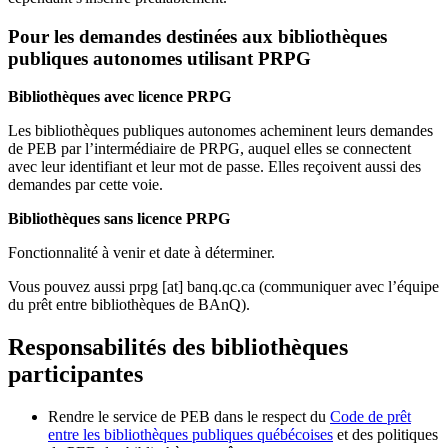
Pour les demandes destinées aux bibliothèques
publiques autonomes utilisant PRPG
Bibliothèques avec licence PRPG
Les bibliothèques publiques autonomes acheminent leurs demandes
de PEB par l’intermédiaire de PRPG, auquel elles se connectent
avec leur identifiant et leur mot de passe. Elles reçoivent aussi des
demandes par cette voie.
Bibliothèques sans licence PRPG
Fonctionnalité à venir et date à déterminer.
Vous pouvez aussi
prpg
[at]
banq.qc.ca
(communiquer avec l’équipe
du prêt entre bibliothèques de BAnQ)
.
Responsabilités des bibliothèques
participantes
Rendre le service de PEB dans le respect du
Code de prêt
entre les bibliothèques publiques québécoises
et des politiques