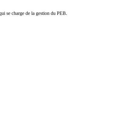
ui se charge de la gestion du PEB.