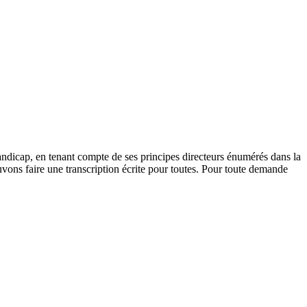
andicap, en tenant compte de ses principes directeurs énumérés dans la
vons faire une transcription écrite pour toutes. Pour toute demande