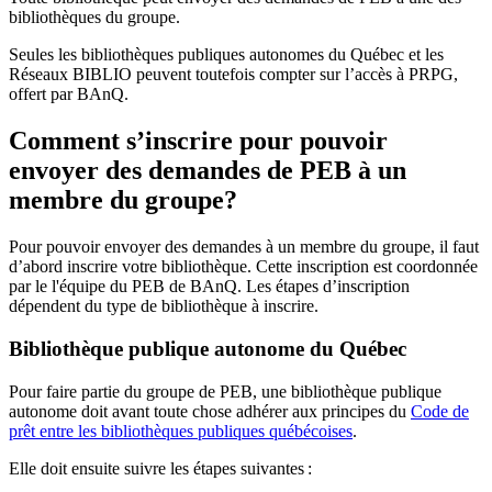
bibliothèques du groupe.
Seules les bibliothèques publiques autonomes du Québec et les
Réseaux BIBLIO peuvent toutefois compter sur l’accès à PRPG,
offert par BAnQ.
Comment s’inscrire pour pouvoir
envoyer des demandes de PEB à un
membre du groupe?
Pour pouvoir envoyer des demandes à un membre du groupe, il faut
d’abord inscrire votre bibliothèque. Cette inscription est coordonnée
par le l'équipe du PEB de BAnQ. Les étapes d’inscription
dépendent du type de bibliothèque à inscrire.
Bibliothèque publique autonome du Québec
Pour faire partie du groupe de PEB, une bibliothèque publique
autonome doit avant toute chose adhérer aux principes du
Code de
prêt entre les bibliothèques publiques québécoises
.
Elle doit ensuite suivre les étapes suivantes
: