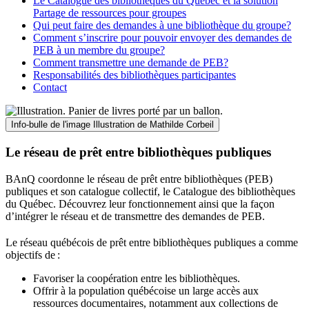
Le Catalogue des bibliothèques du Québec et la solution
Partage de ressources pour groupes
Qui peut faire des demandes à une bibliothèque du groupe?
Comment s’inscrire pour pouvoir envoyer des demandes de
PEB à un membre du groupe?
Comment transmettre une demande de PEB?
Responsabilités des bibliothèques participantes
Contact
Info-bulle de l'image
Illustration de Mathilde Corbeil
Le réseau de prêt entre bibliothèques publiques
BAnQ coordonne le réseau de prêt entre bibliothèques (PEB)
publiques et son catalogue collectif, le Catalogue des bibliothèques
du Québec. Découvrez leur fonctionnement ainsi que la façon
d’intégrer le réseau et de transmettre des demandes de PEB.
Le réseau québécois de prêt entre bibliothèques publiques a comme
objectifs de
:
Favoriser la coopération entre les bibliothèques.
Offrir à la population québécoise un large accès aux
ressources documentaires, notamment aux collections de