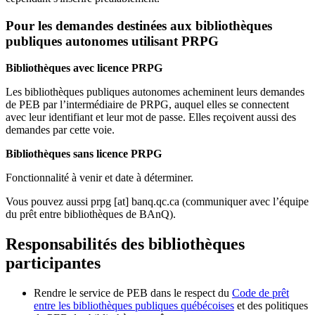
Pour les demandes destinées aux bibliothèques
publiques autonomes utilisant PRPG
Bibliothèques avec licence PRPG
Les bibliothèques publiques autonomes acheminent leurs demandes
de PEB par l’intermédiaire de PRPG, auquel elles se connectent
avec leur identifiant et leur mot de passe. Elles reçoivent aussi des
demandes par cette voie.
Bibliothèques sans licence PRPG
Fonctionnalité à venir et date à déterminer.
Vous pouvez aussi
prpg
[at]
banq.qc.ca
(communiquer avec l’équipe
du prêt entre bibliothèques de BAnQ)
.
Responsabilités des bibliothèques
participantes
Rendre le service de PEB dans le respect du
Code de prêt
entre les bibliothèques publiques québécoises
et des politiques