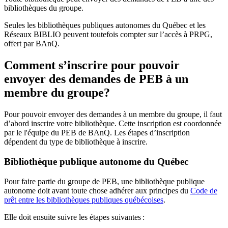
bibliothèques du groupe.
Seules les bibliothèques publiques autonomes du Québec et les
Réseaux BIBLIO peuvent toutefois compter sur l’accès à PRPG,
offert par BAnQ.
Comment s’inscrire pour pouvoir
envoyer des demandes de PEB à un
membre du groupe?
Pour pouvoir envoyer des demandes à un membre du groupe, il faut
d’abord inscrire votre bibliothèque. Cette inscription est coordonnée
par le l'équipe du PEB de BAnQ. Les étapes d’inscription
dépendent du type de bibliothèque à inscrire.
Bibliothèque publique autonome du Québec
Pour faire partie du groupe de PEB, une bibliothèque publique
autonome doit avant toute chose adhérer aux principes du
Code de
prêt entre les bibliothèques publiques québécoises
.
Elle doit ensuite suivre les étapes suivantes
: