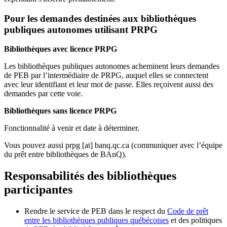
Pour les demandes destinées aux bibliothèques
publiques autonomes utilisant PRPG
Bibliothèques avec licence PRPG
Les bibliothèques publiques autonomes acheminent leurs demandes
de PEB par l’intermédiaire de PRPG, auquel elles se connectent
avec leur identifiant et leur mot de passe. Elles reçoivent aussi des
demandes par cette voie.
Bibliothèques sans licence PRPG
Fonctionnalité à venir et date à déterminer.
Vous pouvez aussi
prpg
[at]
banq.qc.ca
(communiquer avec l’équipe
du prêt entre bibliothèques de BAnQ)
.
Responsabilités des bibliothèques
participantes
Rendre le service de PEB dans le respect du
Code de prêt
entre les bibliothèques publiques québécoises
et des politiques