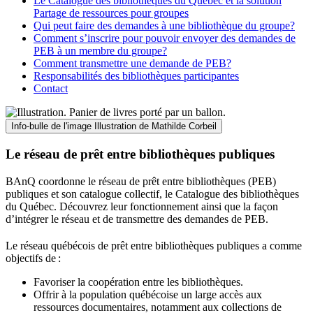
Le Catalogue des bibliothèques du Québec et la solution
Partage de ressources pour groupes
Qui peut faire des demandes à une bibliothèque du groupe?
Comment s’inscrire pour pouvoir envoyer des demandes de
PEB à un membre du groupe?
Comment transmettre une demande de PEB?
Responsabilités des bibliothèques participantes
Contact
Info-bulle de l'image
Illustration de Mathilde Corbeil
Le réseau de prêt entre bibliothèques publiques
BAnQ coordonne le réseau de prêt entre bibliothèques (PEB)
publiques et son catalogue collectif, le Catalogue des bibliothèques
du Québec. Découvrez leur fonctionnement ainsi que la façon
d’intégrer le réseau et de transmettre des demandes de PEB.
Le réseau québécois de prêt entre bibliothèques publiques a comme
objectifs de
:
Favoriser la coopération entre les bibliothèques.
Offrir à la population québécoise un large accès aux
ressources documentaires, notamment aux collections de