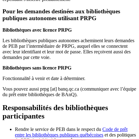
Pour les demandes destinées aux bibliothèques
publiques autonomes utilisant PRPG
Bibliothèques avec licence PRPG
Les bibliothèques publiques autonomes acheminent leurs demandes
de PEB par l’intermédiaire de PRPG, auquel elles se connectent
avec leur identifiant et leur mot de passe. Elles reçoivent aussi des
demandes par cette voie.
Bibliothèques sans licence PRPG
Fonctionnalité à venir et date à déterminer.
Vous pouvez aussi
prpg
[at]
banq.qc.ca
(communiquer avec l’équipe
du prêt entre bibliothèques de BAnQ)
.
Responsabilités des bibliothèques
participantes
Rendre le service de PEB dans le respect du
Code de prêt
entre les bibliothèques publiques québécoises
et des politiques