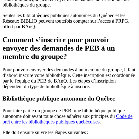
bibliothèques du groupe.
Seules les bibliothèques publiques autonomes du Québec et les
Réseaux BIBLIO peuvent toutefois compter sur l’accès à PRPG,
offert par BAnQ.
Comment s’inscrire pour pouvoir
envoyer des demandes de PEB à un
membre du groupe?
Pour pouvoir envoyer des demandes à un membre du groupe, il faut
d’abord inscrire votre bibliothèque. Cette inscription est coordonnée
par le l'équipe du PEB de BAnQ. Les étapes d’inscription
dépendent du type de bibliothèque à inscrire.
Bibliothèque publique autonome du Québec
Pour faire partie du groupe de PEB, une bibliothèque publique
autonome doit avant toute chose adhérer aux principes du
Code de
prêt entre les bibliothèques publiques québécoises
.
Elle doit ensuite suivre les étapes suivantes
: