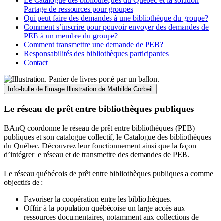
Le Catalogue des bibliothèques du Québec et la solution
Partage de ressources pour groupes
Qui peut faire des demandes à une bibliothèque du groupe?
Comment s’inscrire pour pouvoir envoyer des demandes de
PEB à un membre du groupe?
Comment transmettre une demande de PEB?
Responsabilités des bibliothèques participantes
Contact
Info-bulle de l'image
Illustration de Mathilde Corbeil
Le réseau de prêt entre bibliothèques publiques
BAnQ coordonne le réseau de prêt entre bibliothèques (PEB)
publiques et son catalogue collectif, le Catalogue des bibliothèques
du Québec. Découvrez leur fonctionnement ainsi que la façon
d’intégrer le réseau et de transmettre des demandes de PEB.
Le réseau québécois de prêt entre bibliothèques publiques a comme
objectifs de
:
Favoriser la coopération entre les bibliothèques.
Offrir à la population québécoise un large accès aux
ressources documentaires, notamment aux collections de