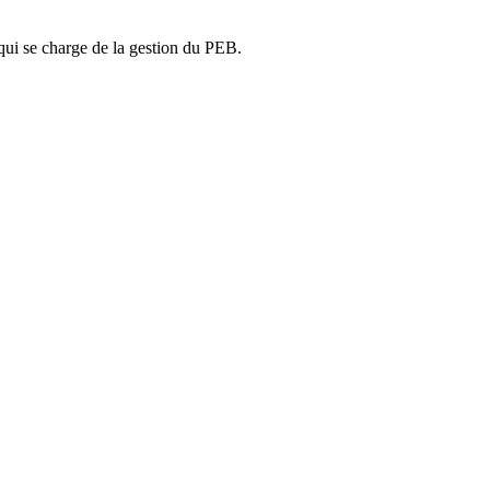
ui se charge de la gestion du PEB.