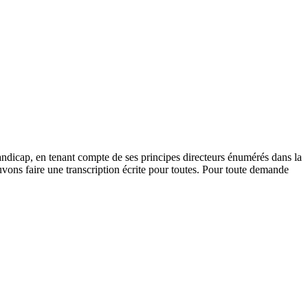
andicap, en tenant compte de ses principes directeurs énumérés dans la
vons faire une transcription écrite pour toutes. Pour toute demande