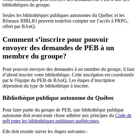
bibliothèques du groupe.
Seules les bibliothèques publiques autonomes du Québec et les
Réseaux BIBLIO peuvent toutefois compter sur l’accès à PRPG,
offert par BAnQ.
Comment s’inscrire pour pouvoir
envoyer des demandes de PEB à un
membre du groupe?
Pour pouvoir envoyer des demandes à un membre du groupe, il faut
d’abord inscrire votre bibliothèque. Cette inscription est coordonnée
par le l'équipe du PEB de BAnQ. Les étapes d’inscription
dépendent du type de bibliothèque à inscrire.
Bibliothèque publique autonome du Québec
Pour faire partie du groupe de PEB, une bibliothèque publique
autonome doit avant toute chose adhérer aux principes du
Code de
prêt entre les bibliothèques publiques québécoises
.
Elle doit ensuite suivre les étapes suivantes
: