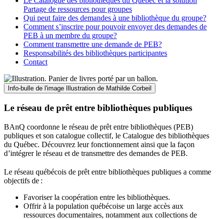
Le Catalogue des bibliothèques du Québec et la solution
Partage de ressources pour groupes
Qui peut faire des demandes à une bibliothèque du groupe?
Comment s’inscrire pour pouvoir envoyer des demandes de
PEB à un membre du groupe?
Comment transmettre une demande de PEB?
Responsabilités des bibliothèques participantes
Contact
Info-bulle de l'image
Illustration de Mathilde Corbeil
Le réseau de prêt entre bibliothèques publiques
BAnQ coordonne le réseau de prêt entre bibliothèques (PEB)
publiques et son catalogue collectif, le Catalogue des bibliothèques
du Québec. Découvrez leur fonctionnement ainsi que la façon
d’intégrer le réseau et de transmettre des demandes de PEB.
Le réseau québécois de prêt entre bibliothèques publiques a comme
objectifs de
:
Favoriser la coopération entre les bibliothèques.
Offrir à la population québécoise un large accès aux
ressources documentaires, notamment aux collections de