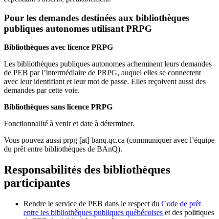
Pour les demandes destinées aux bibliothèques
publiques autonomes utilisant PRPG
Bibliothèques avec licence PRPG
Les bibliothèques publiques autonomes acheminent leurs demandes
de PEB par l’intermédiaire de PRPG, auquel elles se connectent
avec leur identifiant et leur mot de passe. Elles reçoivent aussi des
demandes par cette voie.
Bibliothèques sans licence PRPG
Fonctionnalité à venir et date à déterminer.
Vous pouvez aussi
prpg
[at]
banq.qc.ca
(communiquer avec l’équipe
du prêt entre bibliothèques de BAnQ)
.
Responsabilités des bibliothèques
participantes
Rendre le service de PEB dans le respect du
Code de prêt
entre les bibliothèques publiques québécoises
et des politiques