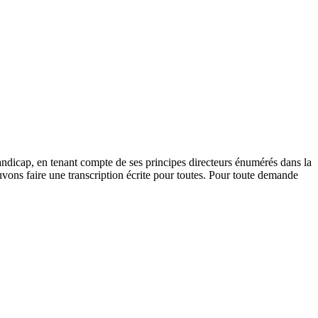
andicap, en tenant compte de ses principes directeurs énumérés dans la
vons faire une transcription écrite pour toutes. Pour toute demande