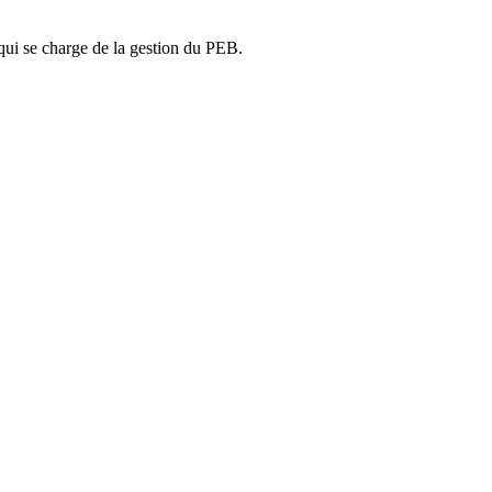
ui se charge de la gestion du PEB.