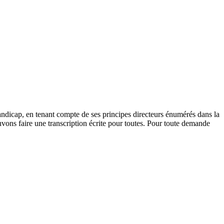
andicap, en tenant compte de ses principes directeurs énumérés dans la
vons faire une transcription écrite pour toutes. Pour toute demande