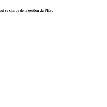
ui se charge de la gestion du PEB.