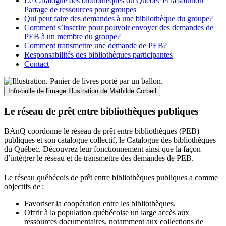
Le Catalogue des bibliothèques du Québec et la solution
Partage de ressources pour groupes
Qui peut faire des demandes à une bibliothèque du groupe?
Comment s’inscrire pour pouvoir envoyer des demandes de
PEB à un membre du groupe?
Comment transmettre une demande de PEB?
Responsabilités des bibliothèques participantes
Contact
Info-bulle de l'image
Illustration de Mathilde Corbeil
Le réseau de prêt entre bibliothèques publiques
BAnQ coordonne le réseau de prêt entre bibliothèques (PEB)
publiques et son catalogue collectif, le Catalogue des bibliothèques
du Québec. Découvrez leur fonctionnement ainsi que la façon
d’intégrer le réseau et de transmettre des demandes de PEB.
Le réseau québécois de prêt entre bibliothèques publiques a comme
objectifs de
:
Favoriser la coopération entre les bibliothèques.
Offrir à la population québécoise un large accès aux
ressources documentaires, notamment aux collections de