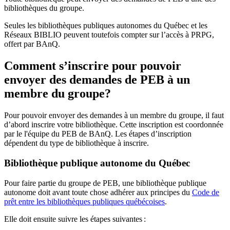
bibliothèques du groupe.
Seules les bibliothèques publiques autonomes du Québec et les
Réseaux BIBLIO peuvent toutefois compter sur l’accès à PRPG,
offert par BAnQ.
Comment s’inscrire pour pouvoir
envoyer des demandes de PEB à un
membre du groupe?
Pour pouvoir envoyer des demandes à un membre du groupe, il faut
d’abord inscrire votre bibliothèque. Cette inscription est coordonnée
par le l'équipe du PEB de BAnQ. Les étapes d’inscription
dépendent du type de bibliothèque à inscrire.
Bibliothèque publique autonome du Québec
Pour faire partie du groupe de PEB, une bibliothèque publique
autonome doit avant toute chose adhérer aux principes du
Code de
prêt entre les bibliothèques publiques québécoises
.
Elle doit ensuite suivre les étapes suivantes
: