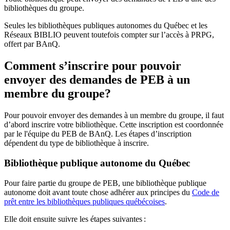
bibliothèques du groupe.
Seules les bibliothèques publiques autonomes du Québec et les
Réseaux BIBLIO peuvent toutefois compter sur l’accès à PRPG,
offert par BAnQ.
Comment s’inscrire pour pouvoir
envoyer des demandes de PEB à un
membre du groupe?
Pour pouvoir envoyer des demandes à un membre du groupe, il faut
d’abord inscrire votre bibliothèque. Cette inscription est coordonnée
par le l'équipe du PEB de BAnQ. Les étapes d’inscription
dépendent du type de bibliothèque à inscrire.
Bibliothèque publique autonome du Québec
Pour faire partie du groupe de PEB, une bibliothèque publique
autonome doit avant toute chose adhérer aux principes du
Code de
prêt entre les bibliothèques publiques québécoises
.
Elle doit ensuite suivre les étapes suivantes
: