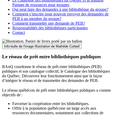
Le Catalogue des bibliothèques du Québec et la solution
Partage de ressources pour groupes
Qui peut faire des demandes à une bibliothèque du groupe?
Comment s’inscrire pour pouvoir envoyer des demandes de
PEB à un membre du groupe?
Comment transmettre une demande de PEB?
Responsabilités des bibliothèques participantes
Contact
Info-bulle de l'image
Illustration de Mathilde Corbeil
Le réseau de prêt entre bibliothèques publiques
BAnQ coordonne le réseau de prêt entre bibliothèques (PEB)
publiques et son catalogue collectif, le Catalogue des bibliothèques
du Québec. Découvrez leur fonctionnement ainsi que la façon
d’intégrer le réseau et de transmettre des demandes de PEB.
Le réseau québécois de prêt entre bibliothèques publiques a comme
objectifs de
:
Favoriser la coopération entre les bibliothèques.
Offrir à la population québécoise un large accès aux
ressources documentaires, notamment aux collections de