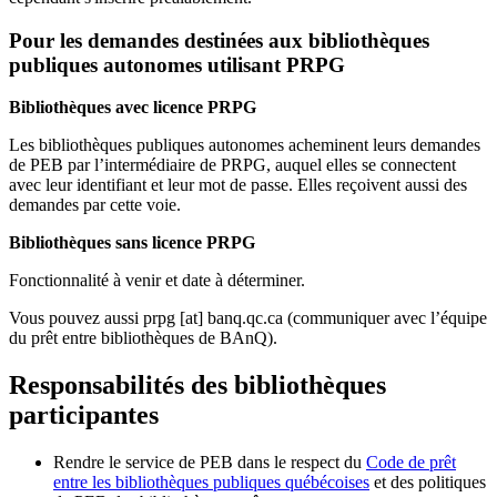
Pour les demandes destinées aux bibliothèques
publiques autonomes utilisant PRPG
Bibliothèques avec licence PRPG
Les bibliothèques publiques autonomes acheminent leurs demandes
de PEB par l’intermédiaire de PRPG, auquel elles se connectent
avec leur identifiant et leur mot de passe. Elles reçoivent aussi des
demandes par cette voie.
Bibliothèques sans licence PRPG
Fonctionnalité à venir et date à déterminer.
Vous pouvez aussi
prpg
[at]
banq.qc.ca
(communiquer avec l’équipe
du prêt entre bibliothèques de BAnQ)
.
Responsabilités des bibliothèques
participantes
Rendre le service de PEB dans le respect du
Code de prêt
entre les bibliothèques publiques québécoises
et des politiques