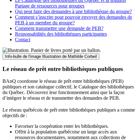
Le Catalogue des bibliothèques du Québec et la solution
Partage de ressources pour groupes
Qui peut faire des demandes à une bibliothèque du groupe?
Comment s’inscrire pour pouvoir envoyer des demandes de
PEB à un membre du groupe?
Comment transmettre une demande de PEB?
Responsabilités des bibliothèques participantes
Contact
Info-bulle de l'image
Illustration de Mathilde Corbeil
Le réseau de prêt entre bibliothèques publiques
BAnQ coordonne le réseau de prêt entre bibliothèques (PEB)
publiques et son catalogue collectif, le Catalogue des bibliothèques
du Québec. Découvrez leur fonctionnement ainsi que la façon
d’intégrer le réseau et de transmettre des demandes de PEB.
Le réseau québécois de prêt entre bibliothèques publiques a comme
objectifs de
:
Favoriser la coopération entre les bibliothèques.
Offrir à la population québécoise un large accès aux
ressources documentaires, notamment aux collections de