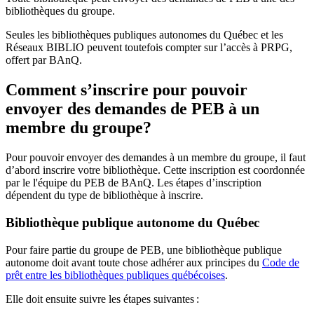
bibliothèques du groupe.
Seules les bibliothèques publiques autonomes du Québec et les
Réseaux BIBLIO peuvent toutefois compter sur l’accès à PRPG,
offert par BAnQ.
Comment s’inscrire pour pouvoir
envoyer des demandes de PEB à un
membre du groupe?
Pour pouvoir envoyer des demandes à un membre du groupe, il faut
d’abord inscrire votre bibliothèque. Cette inscription est coordonnée
par le l'équipe du PEB de BAnQ. Les étapes d’inscription
dépendent du type de bibliothèque à inscrire.
Bibliothèque publique autonome du Québec
Pour faire partie du groupe de PEB, une bibliothèque publique
autonome doit avant toute chose adhérer aux principes du
Code de
prêt entre les bibliothèques publiques québécoises
.
Elle doit ensuite suivre les étapes suivantes
: