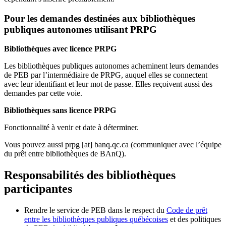
Pour les demandes destinées aux bibliothèques
publiques autonomes utilisant PRPG
Bibliothèques avec licence PRPG
Les bibliothèques publiques autonomes acheminent leurs demandes
de PEB par l’intermédiaire de PRPG, auquel elles se connectent
avec leur identifiant et leur mot de passe. Elles reçoivent aussi des
demandes par cette voie.
Bibliothèques sans licence PRPG
Fonctionnalité à venir et date à déterminer.
Vous pouvez aussi
prpg
[at]
banq.qc.ca
(communiquer avec l’équipe
du prêt entre bibliothèques de BAnQ)
.
Responsabilités des bibliothèques
participantes
Rendre le service de PEB dans le respect du
Code de prêt
entre les bibliothèques publiques québécoises
et des politiques