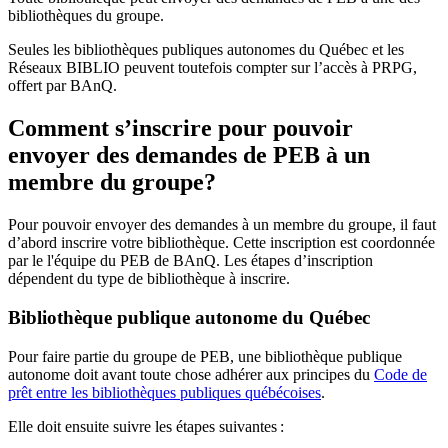
bibliothèques du groupe.
Seules les bibliothèques publiques autonomes du Québec et les
Réseaux BIBLIO peuvent toutefois compter sur l’accès à PRPG,
offert par BAnQ.
Comment s’inscrire pour pouvoir
envoyer des demandes de PEB à un
membre du groupe?
Pour pouvoir envoyer des demandes à un membre du groupe, il faut
d’abord inscrire votre bibliothèque. Cette inscription est coordonnée
par le l'équipe du PEB de BAnQ. Les étapes d’inscription
dépendent du type de bibliothèque à inscrire.
Bibliothèque publique autonome du Québec
Pour faire partie du groupe de PEB, une bibliothèque publique
autonome doit avant toute chose adhérer aux principes du
Code de
prêt entre les bibliothèques publiques québécoises
.
Elle doit ensuite suivre les étapes suivantes
: