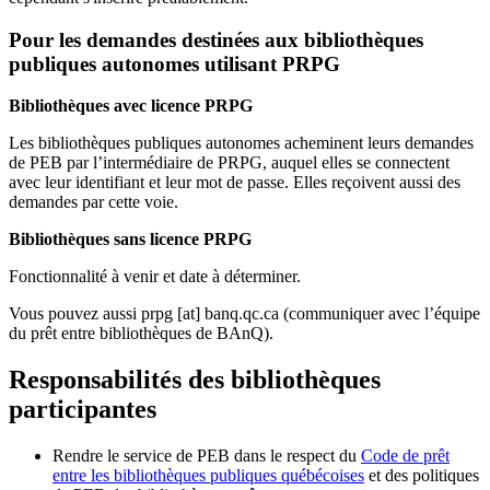
Pour les demandes destinées aux bibliothèques
publiques autonomes utilisant PRPG
Bibliothèques avec licence PRPG
Les bibliothèques publiques autonomes acheminent leurs demandes
de PEB par l’intermédiaire de PRPG, auquel elles se connectent
avec leur identifiant et leur mot de passe. Elles reçoivent aussi des
demandes par cette voie.
Bibliothèques sans licence PRPG
Fonctionnalité à venir et date à déterminer.
Vous pouvez aussi
prpg
[at]
banq.qc.ca
(communiquer avec l’équipe
du prêt entre bibliothèques de BAnQ)
.
Responsabilités des bibliothèques
participantes
Rendre le service de PEB dans le respect du
Code de prêt
entre les bibliothèques publiques québécoises
et des politiques