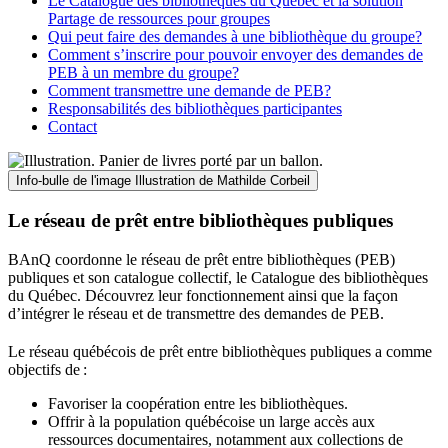
Le Catalogue des bibliothèques du Québec et la solution
Partage de ressources pour groupes
Qui peut faire des demandes à une bibliothèque du groupe?
Comment s’inscrire pour pouvoir envoyer des demandes de
PEB à un membre du groupe?
Comment transmettre une demande de PEB?
Responsabilités des bibliothèques participantes
Contact
Info-bulle de l'image
Illustration de Mathilde Corbeil
Le réseau de prêt entre bibliothèques publiques
BAnQ coordonne le réseau de prêt entre bibliothèques (PEB)
publiques et son catalogue collectif, le Catalogue des bibliothèques
du Québec. Découvrez leur fonctionnement ainsi que la façon
d’intégrer le réseau et de transmettre des demandes de PEB.
Le réseau québécois de prêt entre bibliothèques publiques a comme
objectifs de
:
Favoriser la coopération entre les bibliothèques.
Offrir à la population québécoise un large accès aux
ressources documentaires, notamment aux collections de