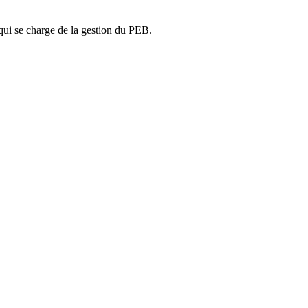
ui se charge de la gestion du PEB.