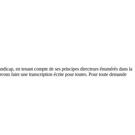
andicap, en tenant compte de ses principes directeurs énumérés dans la
vons faire une transcription écrite pour toutes. Pour toute demande