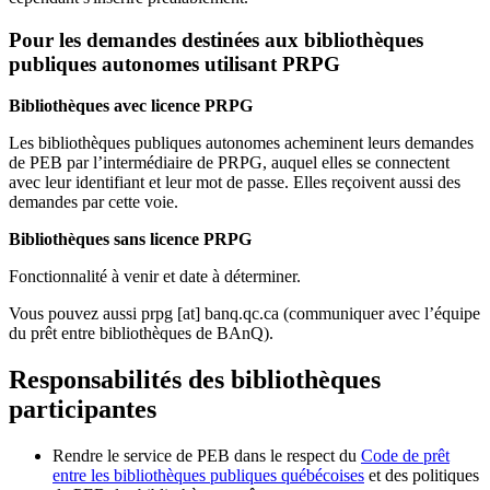
Pour les demandes destinées aux bibliothèques
publiques autonomes utilisant PRPG
Bibliothèques avec licence PRPG
Les bibliothèques publiques autonomes acheminent leurs demandes
de PEB par l’intermédiaire de PRPG, auquel elles se connectent
avec leur identifiant et leur mot de passe. Elles reçoivent aussi des
demandes par cette voie.
Bibliothèques sans licence PRPG
Fonctionnalité à venir et date à déterminer.
Vous pouvez aussi
prpg
[at]
banq.qc.ca
(communiquer avec l’équipe
du prêt entre bibliothèques de BAnQ)
.
Responsabilités des bibliothèques
participantes
Rendre le service de PEB dans le respect du
Code de prêt
entre les bibliothèques publiques québécoises
et des politiques