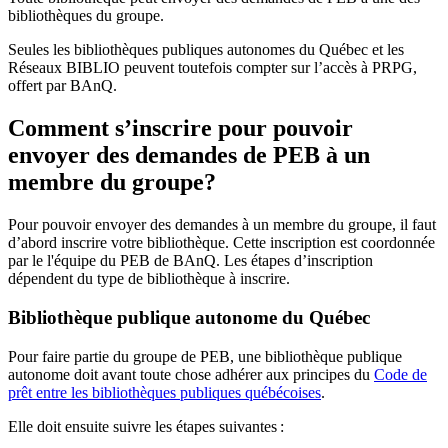
bibliothèques du groupe.
Seules les bibliothèques publiques autonomes du Québec et les
Réseaux BIBLIO peuvent toutefois compter sur l’accès à PRPG,
offert par BAnQ.
Comment s’inscrire pour pouvoir
envoyer des demandes de PEB à un
membre du groupe?
Pour pouvoir envoyer des demandes à un membre du groupe, il faut
d’abord inscrire votre bibliothèque. Cette inscription est coordonnée
par le l'équipe du PEB de BAnQ. Les étapes d’inscription
dépendent du type de bibliothèque à inscrire.
Bibliothèque publique autonome du Québec
Pour faire partie du groupe de PEB, une bibliothèque publique
autonome doit avant toute chose adhérer aux principes du
Code de
prêt entre les bibliothèques publiques québécoises
.
Elle doit ensuite suivre les étapes suivantes
: