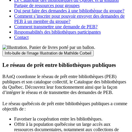
Le Catalogue des bibliothèques du Québec et la solution
Partage de ressources pour groupes
Qui peut faire des demandes à une bibliothèque du groupe?
Comment s’inscrire pour pouvoir envoyer des demandes de
PEB à un membre du groupe?
Comment transmettre une demande de PEB?
Responsabilités des bibliothèques participantes
Contact
Info-bulle de l'image
Illustration de Mathilde Corbeil
Le réseau de prêt entre bibliothèques publiques
BAnQ coordonne le réseau de prêt entre bibliothèques (PEB)
publiques et son catalogue collectif, le Catalogue des bibliothèques
du Québec. Découvrez leur fonctionnement ainsi que la façon
d’intégrer le réseau et de transmettre des demandes de PEB.
Le réseau québécois de prêt entre bibliothèques publiques a comme
objectifs de
:
Favoriser la coopération entre les bibliothèques.
Offrir à la population québécoise un large accès aux
ressources documentaires, notamment aux collections de