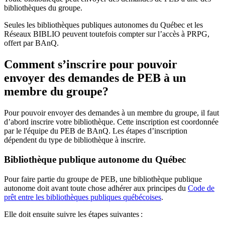
bibliothèques du groupe.
Seules les bibliothèques publiques autonomes du Québec et les
Réseaux BIBLIO peuvent toutefois compter sur l’accès à PRPG,
offert par BAnQ.
Comment s’inscrire pour pouvoir
envoyer des demandes de PEB à un
membre du groupe?
Pour pouvoir envoyer des demandes à un membre du groupe, il faut
d’abord inscrire votre bibliothèque. Cette inscription est coordonnée
par le l'équipe du PEB de BAnQ. Les étapes d’inscription
dépendent du type de bibliothèque à inscrire.
Bibliothèque publique autonome du Québec
Pour faire partie du groupe de PEB, une bibliothèque publique
autonome doit avant toute chose adhérer aux principes du
Code de
prêt entre les bibliothèques publiques québécoises
.
Elle doit ensuite suivre les étapes suivantes
: