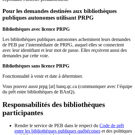
Pour les demandes destinées aux bibliothèques
publiques autonomes utilisant PRPG
Bibliothèques avec licence PRPG
Les bibliothèques publiques autonomes acheminent leurs demandes
de PEB par l’intermédiaire de PRPG, auquel elles se connectent
avec leur identifiant et leur mot de passe. Elles reçoivent aussi des
demandes par cette voie.
Bibliothèques sans licence PRPG
Fonctionnalité à venir et date à déterminer.
Vous pouvez aussi
prpg
[at]
banq.qc.ca
(communiquer avec l’équipe
du prêt entre bibliothèques de BAnQ)
.
Responsabilités des bibliothèques
participantes
Rendre le service de PEB dans le respect du
Code de prêt
entre les bibliothèques publiques québécoises
et des politiques