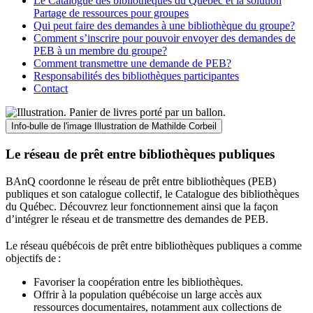
Le Catalogue des bibliothèques du Québec et la solution
Partage de ressources pour groupes
Qui peut faire des demandes à une bibliothèque du groupe?
Comment s’inscrire pour pouvoir envoyer des demandes de
PEB à un membre du groupe?
Comment transmettre une demande de PEB?
Responsabilités des bibliothèques participantes
Contact
Info-bulle de l'image
Illustration de Mathilde Corbeil
Le réseau de prêt entre bibliothèques publiques
BAnQ coordonne le réseau de prêt entre bibliothèques (PEB)
publiques et son catalogue collectif, le Catalogue des bibliothèques
du Québec. Découvrez leur fonctionnement ainsi que la façon
d’intégrer le réseau et de transmettre des demandes de PEB.
Le réseau québécois de prêt entre bibliothèques publiques a comme
objectifs de
:
Favoriser la coopération entre les bibliothèques.
Offrir à la population québécoise un large accès aux
ressources documentaires, notamment aux collections de