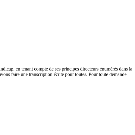
andicap, en tenant compte de ses principes directeurs énumérés dans la
vons faire une transcription écrite pour toutes. Pour toute demande