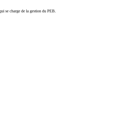
ui se charge de la gestion du PEB.