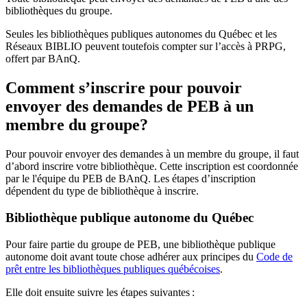
bibliothèques du groupe.
Seules les bibliothèques publiques autonomes du Québec et les
Réseaux BIBLIO peuvent toutefois compter sur l’accès à PRPG,
offert par BAnQ.
Comment s’inscrire pour pouvoir
envoyer des demandes de PEB à un
membre du groupe?
Pour pouvoir envoyer des demandes à un membre du groupe, il faut
d’abord inscrire votre bibliothèque. Cette inscription est coordonnée
par le l'équipe du PEB de BAnQ. Les étapes d’inscription
dépendent du type de bibliothèque à inscrire.
Bibliothèque publique autonome du Québec
Pour faire partie du groupe de PEB, une bibliothèque publique
autonome doit avant toute chose adhérer aux principes du
Code de
prêt entre les bibliothèques publiques québécoises
.
Elle doit ensuite suivre les étapes suivantes
: