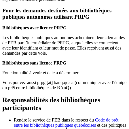
Pour les demandes destinées aux bibliothèques
publiques autonomes utilisant PRPG
Bibliothèques avec licence PRPG
Les bibliothèques publiques autonomes acheminent leurs demandes
de PEB par l’intermédiaire de PRPG, auquel elles se connectent
avec leur identifiant et leur mot de passe. Elles reçoivent aussi des
demandes par cette voie.
Bibliothèques sans licence PRPG
Fonctionnalité à venir et date à déterminer.
Vous pouvez aussi
prpg
[at]
banq.qc.ca
(communiquer avec l’équipe
du prêt entre bibliothèques de BAnQ)
.
Responsabilités des bibliothèques
participantes
Rendre le service de PEB dans le respect du
Code de prêt
entre les bibliothèques publiques québécoises
et des politiques