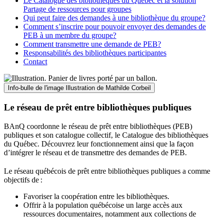
Le Catalogue des bibliothèques du Québec et la solution
Partage de ressources pour groupes
Qui peut faire des demandes à une bibliothèque du groupe?
Comment s’inscrire pour pouvoir envoyer des demandes de
PEB à un membre du groupe?
Comment transmettre une demande de PEB?
Responsabilités des bibliothèques participantes
Contact
Info-bulle de l'image
Illustration de Mathilde Corbeil
Le réseau de prêt entre bibliothèques publiques
BAnQ coordonne le réseau de prêt entre bibliothèques (PEB)
publiques et son catalogue collectif, le Catalogue des bibliothèques
du Québec. Découvrez leur fonctionnement ainsi que la façon
d’intégrer le réseau et de transmettre des demandes de PEB.
Le réseau québécois de prêt entre bibliothèques publiques a comme
objectifs de
:
Favoriser la coopération entre les bibliothèques.
Offrir à la population québécoise un large accès aux
ressources documentaires, notamment aux collections de