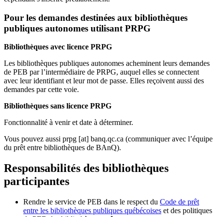
Pour les demandes destinées aux bibliothèques
publiques autonomes utilisant PRPG
Bibliothèques avec licence PRPG
Les bibliothèques publiques autonomes acheminent leurs demandes
de PEB par l’intermédiaire de PRPG, auquel elles se connectent
avec leur identifiant et leur mot de passe. Elles reçoivent aussi des
demandes par cette voie.
Bibliothèques sans licence PRPG
Fonctionnalité à venir et date à déterminer.
Vous pouvez aussi
prpg
[at]
banq.qc.ca
(communiquer avec l’équipe
du prêt entre bibliothèques de BAnQ)
.
Responsabilités des bibliothèques
participantes
Rendre le service de PEB dans le respect du
Code de prêt
entre les bibliothèques publiques québécoises
et des politiques