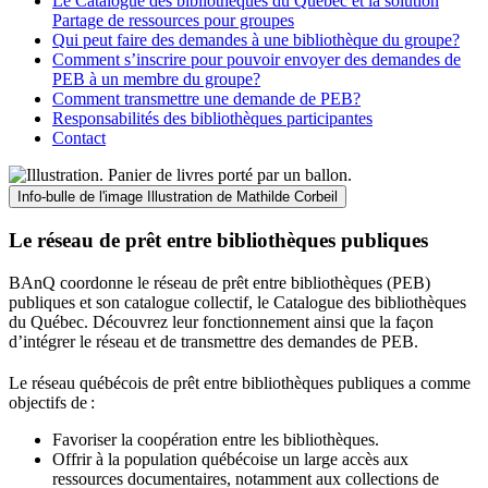
Le Catalogue des bibliothèques du Québec et la solution
Partage de ressources pour groupes
Qui peut faire des demandes à une bibliothèque du groupe?
Comment s’inscrire pour pouvoir envoyer des demandes de
PEB à un membre du groupe?
Comment transmettre une demande de PEB?
Responsabilités des bibliothèques participantes
Contact
Info-bulle de l'image
Illustration de Mathilde Corbeil
Le réseau de prêt entre bibliothèques publiques
BAnQ coordonne le réseau de prêt entre bibliothèques (PEB)
publiques et son catalogue collectif, le Catalogue des bibliothèques
du Québec. Découvrez leur fonctionnement ainsi que la façon
d’intégrer le réseau et de transmettre des demandes de PEB.
Le réseau québécois de prêt entre bibliothèques publiques a comme
objectifs de
:
Favoriser la coopération entre les bibliothèques.
Offrir à la population québécoise un large accès aux
ressources documentaires, notamment aux collections de