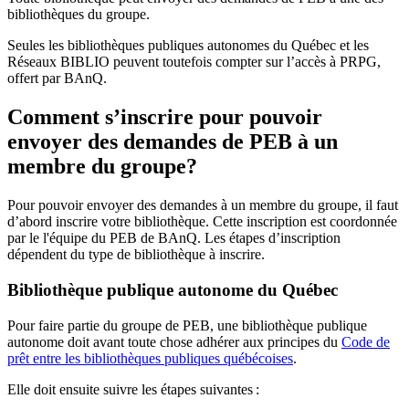
bibliothèques du groupe.
Seules les bibliothèques publiques autonomes du Québec et les
Réseaux BIBLIO peuvent toutefois compter sur l’accès à PRPG,
offert par BAnQ.
Comment s’inscrire pour pouvoir
envoyer des demandes de PEB à un
membre du groupe?
Pour pouvoir envoyer des demandes à un membre du groupe, il faut
d’abord inscrire votre bibliothèque. Cette inscription est coordonnée
par le l'équipe du PEB de BAnQ. Les étapes d’inscription
dépendent du type de bibliothèque à inscrire.
Bibliothèque publique autonome du Québec
Pour faire partie du groupe de PEB, une bibliothèque publique
autonome doit avant toute chose adhérer aux principes du
Code de
prêt entre les bibliothèques publiques québécoises
.
Elle doit ensuite suivre les étapes suivantes
: