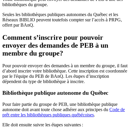
bibliothèques du groupe.
Seules les bibliothèques publiques autonomes du Québec et les
Réseaux BIBLIO peuvent toutefois compter sur l’accès à PRPG,
offert par BAnQ.
Comment s’inscrire pour pouvoir
envoyer des demandes de PEB à un
membre du groupe?
Pour pouvoir envoyer des demandes à un membre du groupe, il faut
d’abord inscrire votre bibliothèque. Cette inscription est coordonnée
par le l'équipe du PEB de BAnQ. Les étapes d’inscription
dépendent du type de bibliothèque à inscrire.
Bibliothèque publique autonome du Québec
Pour faire partie du groupe de PEB, une bibliothèque publique
autonome doit avant toute chose adhérer aux principes du
Code de
prêt entre les bibliothèques publiques québécoises
.
Elle doit ensuite suivre les étapes suivantes
: