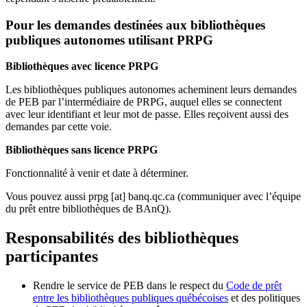
Pour les demandes destinées aux bibliothèques
publiques autonomes utilisant PRPG
Bibliothèques avec licence PRPG
Les bibliothèques publiques autonomes acheminent leurs demandes
de PEB par l’intermédiaire de PRPG, auquel elles se connectent
avec leur identifiant et leur mot de passe. Elles reçoivent aussi des
demandes par cette voie.
Bibliothèques sans licence PRPG
Fonctionnalité à venir et date à déterminer.
Vous pouvez aussi
prpg
[at]
banq.qc.ca
(communiquer avec l’équipe
du prêt entre bibliothèques de BAnQ)
.
Responsabilités des bibliothèques
participantes
Rendre le service de PEB dans le respect du
Code de prêt
entre les bibliothèques publiques québécoises
et des politiques