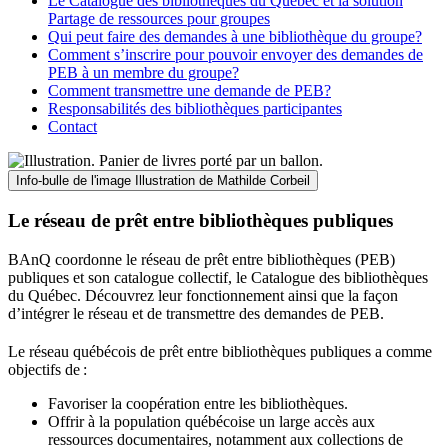
Le Catalogue des bibliothèques du Québec et la solution
Partage de ressources pour groupes
Qui peut faire des demandes à une bibliothèque du groupe?
Comment s’inscrire pour pouvoir envoyer des demandes de
PEB à un membre du groupe?
Comment transmettre une demande de PEB?
Responsabilités des bibliothèques participantes
Contact
Info-bulle de l'image
Illustration de Mathilde Corbeil
Le réseau de prêt entre bibliothèques publiques
BAnQ coordonne le réseau de prêt entre bibliothèques (PEB)
publiques et son catalogue collectif, le Catalogue des bibliothèques
du Québec. Découvrez leur fonctionnement ainsi que la façon
d’intégrer le réseau et de transmettre des demandes de PEB.
Le réseau québécois de prêt entre bibliothèques publiques a comme
objectifs de
:
Favoriser la coopération entre les bibliothèques.
Offrir à la population québécoise un large accès aux
ressources documentaires, notamment aux collections de