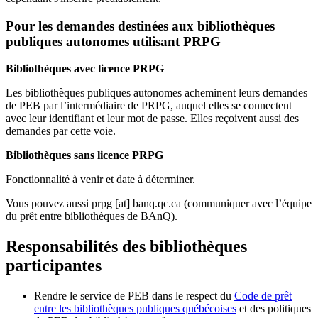
Pour les demandes destinées aux bibliothèques
publiques autonomes utilisant PRPG
Bibliothèques avec licence PRPG
Les bibliothèques publiques autonomes acheminent leurs demandes
de PEB par l’intermédiaire de PRPG, auquel elles se connectent
avec leur identifiant et leur mot de passe. Elles reçoivent aussi des
demandes par cette voie.
Bibliothèques sans licence PRPG
Fonctionnalité à venir et date à déterminer.
Vous pouvez aussi
prpg
[at]
banq.qc.ca
(communiquer avec l’équipe
du prêt entre bibliothèques de BAnQ)
.
Responsabilités des bibliothèques
participantes
Rendre le service de PEB dans le respect du
Code de prêt
entre les bibliothèques publiques québécoises
et des politiques