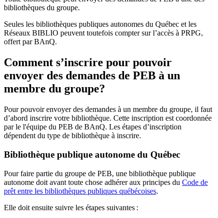
bibliothèques du groupe.
Seules les bibliothèques publiques autonomes du Québec et les
Réseaux BIBLIO peuvent toutefois compter sur l’accès à PRPG,
offert par BAnQ.
Comment s’inscrire pour pouvoir
envoyer des demandes de PEB à un
membre du groupe?
Pour pouvoir envoyer des demandes à un membre du groupe, il faut
d’abord inscrire votre bibliothèque. Cette inscription est coordonnée
par le l'équipe du PEB de BAnQ. Les étapes d’inscription
dépendent du type de bibliothèque à inscrire.
Bibliothèque publique autonome du Québec
Pour faire partie du groupe de PEB, une bibliothèque publique
autonome doit avant toute chose adhérer aux principes du
Code de
prêt entre les bibliothèques publiques québécoises
.
Elle doit ensuite suivre les étapes suivantes
: