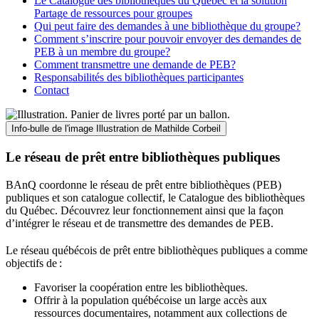
Le Catalogue des bibliothèques du Québec et la solution
Partage de ressources pour groupes
Qui peut faire des demandes à une bibliothèque du groupe?
Comment s’inscrire pour pouvoir envoyer des demandes de
PEB à un membre du groupe?
Comment transmettre une demande de PEB?
Responsabilités des bibliothèques participantes
Contact
Info-bulle de l'image
Illustration de Mathilde Corbeil
Le réseau de prêt entre bibliothèques publiques
BAnQ coordonne le réseau de prêt entre bibliothèques (PEB)
publiques et son catalogue collectif, le Catalogue des bibliothèques
du Québec. Découvrez leur fonctionnement ainsi que la façon
d’intégrer le réseau et de transmettre des demandes de PEB.
Le réseau québécois de prêt entre bibliothèques publiques a comme
objectifs de
:
Favoriser la coopération entre les bibliothèques.
Offrir à la population québécoise un large accès aux
ressources documentaires, notamment aux collections de