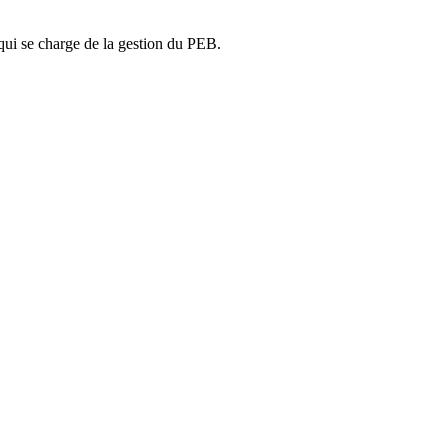
ui se charge de la gestion du PEB.