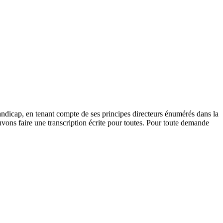
andicap, en tenant compte de ses principes directeurs énumérés dans la
vons faire une transcription écrite pour toutes. Pour toute demande