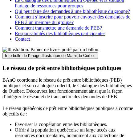
Le Catalogue des bibliothèques du Québec et la solution
Partage de ressources pour groupes
Qui peut faire des demandes à une bibliothèque du groupe?
Comment s’inscrire pour pouvoir envoyer des demandes de
PEB à un membre du groupe?
Comment transmettre une demande de PEB?
Responsabilités des bibliothèques participantes
Contact
Info-bulle de l'image
Illustration de Mathilde Corbeil
Le réseau de prêt entre bibliothèques publiques
BAnQ coordonne le réseau de prêt entre bibliothèques (PEB)
publiques et son catalogue collectif, le Catalogue des bibliothèques
du Québec. Découvrez leur fonctionnement ainsi que la façon
d’intégrer le réseau et de transmettre des demandes de PEB.
Le réseau québécois de prêt entre bibliothèques publiques a comme
objectifs de
:
Favoriser la coopération entre les bibliothèques.
Offrir à la population québécoise un large accès aux
ressources documentaires, notamment aux collections de