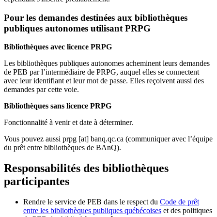
Pour les demandes destinées aux bibliothèques
publiques autonomes utilisant PRPG
Bibliothèques avec licence PRPG
Les bibliothèques publiques autonomes acheminent leurs demandes
de PEB par l’intermédiaire de PRPG, auquel elles se connectent
avec leur identifiant et leur mot de passe. Elles reçoivent aussi des
demandes par cette voie.
Bibliothèques sans licence PRPG
Fonctionnalité à venir et date à déterminer.
Vous pouvez aussi
prpg
[at]
banq.qc.ca
(communiquer avec l’équipe
du prêt entre bibliothèques de BAnQ)
.
Responsabilités des bibliothèques
participantes
Rendre le service de PEB dans le respect du
Code de prêt
entre les bibliothèques publiques québécoises
et des politiques