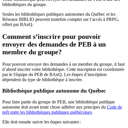
bibliothèques du groupe.
Seules les bibliothèques publiques autonomes du Québec et les
Réseaux BIBLIO peuvent toutefois compter sur l’accès à PRPG,
offert par BAnQ.
Comment s’inscrire pour pouvoir
envoyer des demandes de PEB à un
membre du groupe?
Pour pouvoir envoyer des demandes à un membre du groupe, il faut
d’abord inscrire votre bibliothèque. Cette inscription est coordonnée
par le l'équipe du PEB de BAnQ. Les étapes d’inscription
dépendent du type de bibliothèque à inscrire.
Bibliothèque publique autonome du Québec
Pour faire partie du groupe de PEB, une bibliothèque publique
autonome doit avant toute chose adhérer aux principes du
Code de
prêt entre les bibliothèques publiques québécoises
.
Elle doit ensuite suivre les étapes suivantes
: