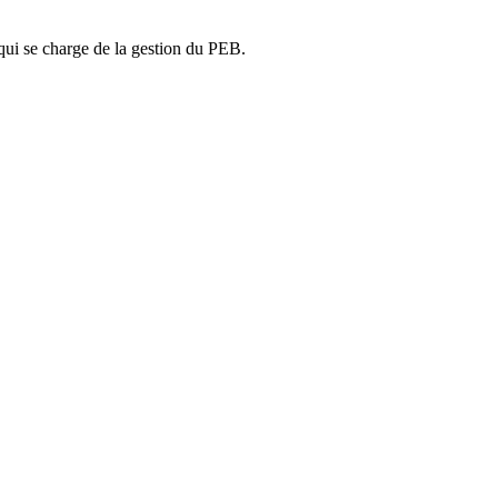
ui se charge de la gestion du PEB.