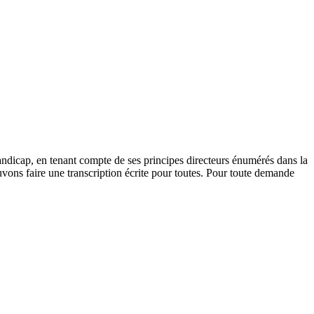
andicap, en tenant compte de ses principes directeurs énumérés dans la
vons faire une transcription écrite pour toutes. Pour toute demande