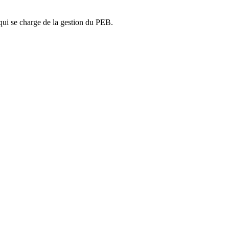
ui se charge de la gestion du PEB.