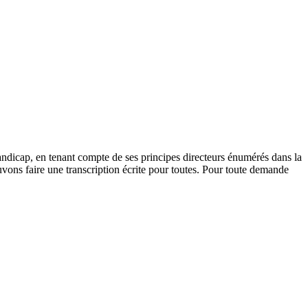
andicap, en tenant compte de ses principes directeurs énumérés dans la
vons faire une transcription écrite pour toutes. Pour toute demande