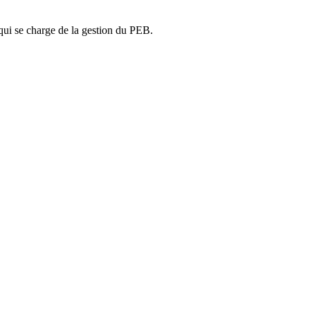
ui se charge de la gestion du PEB.