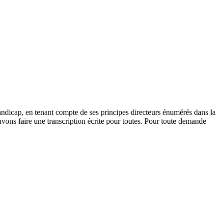
andicap, en tenant compte de ses principes directeurs énumérés dans la
vons faire une transcription écrite pour toutes. Pour toute demande