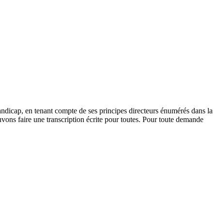
andicap, en tenant compte de ses principes directeurs énumérés dans la
vons faire une transcription écrite pour toutes. Pour toute demande