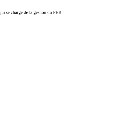
ui se charge de la gestion du PEB.