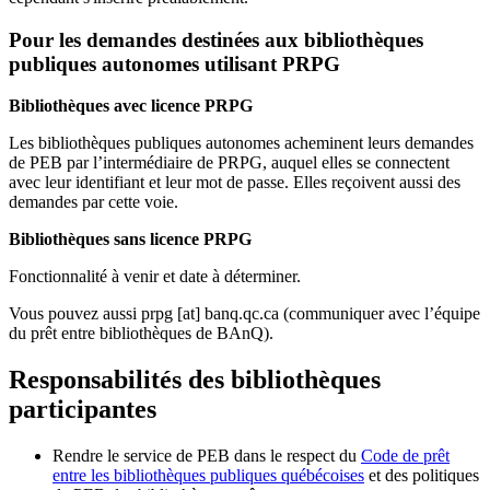
Pour les demandes destinées aux bibliothèques
publiques autonomes utilisant PRPG
Bibliothèques avec licence PRPG
Les bibliothèques publiques autonomes acheminent leurs demandes
de PEB par l’intermédiaire de PRPG, auquel elles se connectent
avec leur identifiant et leur mot de passe. Elles reçoivent aussi des
demandes par cette voie.
Bibliothèques sans licence PRPG
Fonctionnalité à venir et date à déterminer.
Vous pouvez aussi
prpg
[at]
banq.qc.ca
(communiquer avec l’équipe
du prêt entre bibliothèques de BAnQ)
.
Responsabilités des bibliothèques
participantes
Rendre le service de PEB dans le respect du
Code de prêt
entre les bibliothèques publiques québécoises
et des politiques