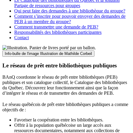
Le Catalogue des bibliothèques du Québec et la solution
Partage de ressources pour groupes
Qui peut faire des demandes à une bibliothèque du groupe?
Comment s’inscrire pour pouvoir envoyer des demandes de
PEB à un membre du groupe?
Comment transmettre une demande de PEB?
Responsabilités des bibliothèques participantes
Contact
Info-bulle de l'image
Illustration de Mathilde Corbeil
Le réseau de prêt entre bibliothèques publiques
BAnQ coordonne le réseau de prêt entre bibliothèques (PEB)
publiques et son catalogue collectif, le Catalogue des bibliothèques
du Québec. Découvrez leur fonctionnement ainsi que la façon
d’intégrer le réseau et de transmettre des demandes de PEB.
Le réseau québécois de prêt entre bibliothèques publiques a comme
objectifs de
:
Favoriser la coopération entre les bibliothèques.
Offrir à la population québécoise un large accès aux
ressources documentaires, notamment aux collections de