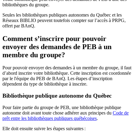
bibliothèques du groupe.
Seules les bibliothèques publiques autonomes du Québec et les
Réseaux BIBLIO peuvent toutefois compter sur l’accès à PRPG,
offert par BAnQ.
Comment s’inscrire pour pouvoir
envoyer des demandes de PEB à un
membre du groupe?
Pour pouvoir envoyer des demandes à un membre du groupe, il faut
d’abord inscrire votre bibliothèque. Cette inscription est coordonnée
par le l'équipe du PEB de BAnQ. Les étapes d’inscription
dépendent du type de bibliothèque à inscrire.
Bibliothèque publique autonome du Québec
Pour faire partie du groupe de PEB, une bibliothèque publique
autonome doit avant toute chose adhérer aux principes du
Code de
prêt entre les bibliothèques publiques québécoises
.
Elle doit ensuite suivre les étapes suivantes
: