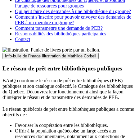
Le Catalogue des bibliothèques du Québec et la solution
Partage de ressources pour groupes
Qui peut faire des demandes à une bibliothèque du groupe?
Comment s’inscrire pour pouvoir envoyer des demandes de
PEB à un membre du groupe?
Comment transmettre une demande de PEB?
Responsabilités des bibliothèques participantes
Contact
Info-bulle de l'image
Illustration de Mathilde Corbeil
Le réseau de prêt entre bibliothèques publiques
BAnQ coordonne le réseau de prêt entre bibliothèques (PEB)
publiques et son catalogue collectif, le Catalogue des bibliothèques
du Québec. Découvrez leur fonctionnement ainsi que la façon
d’intégrer le réseau et de transmettre des demandes de PEB.
Le réseau québécois de prêt entre bibliothèques publiques a comme
objectifs de
:
Favoriser la coopération entre les bibliothèques.
Offrir à la population québécoise un large accès aux
ressources documentaires, notamment aux collections de