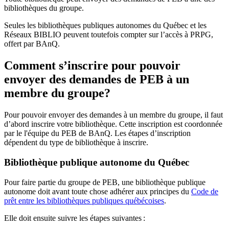
bibliothèques du groupe.
Seules les bibliothèques publiques autonomes du Québec et les
Réseaux BIBLIO peuvent toutefois compter sur l’accès à PRPG,
offert par BAnQ.
Comment s’inscrire pour pouvoir
envoyer des demandes de PEB à un
membre du groupe?
Pour pouvoir envoyer des demandes à un membre du groupe, il faut
d’abord inscrire votre bibliothèque. Cette inscription est coordonnée
par le l'équipe du PEB de BAnQ. Les étapes d’inscription
dépendent du type de bibliothèque à inscrire.
Bibliothèque publique autonome du Québec
Pour faire partie du groupe de PEB, une bibliothèque publique
autonome doit avant toute chose adhérer aux principes du
Code de
prêt entre les bibliothèques publiques québécoises
.
Elle doit ensuite suivre les étapes suivantes
: