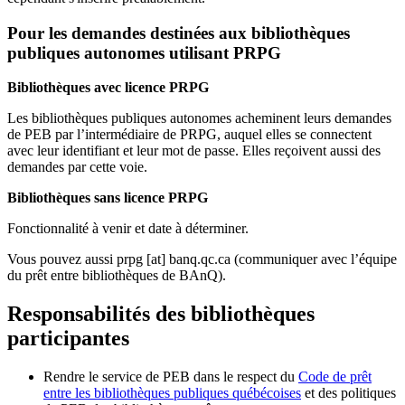
Pour les demandes destinées aux bibliothèques
publiques autonomes utilisant PRPG
Bibliothèques avec licence PRPG
Les bibliothèques publiques autonomes acheminent leurs demandes
de PEB par l’intermédiaire de PRPG, auquel elles se connectent
avec leur identifiant et leur mot de passe. Elles reçoivent aussi des
demandes par cette voie.
Bibliothèques sans licence PRPG
Fonctionnalité à venir et date à déterminer.
Vous pouvez aussi
prpg
[at]
banq.qc.ca
(communiquer avec l’équipe
du prêt entre bibliothèques de BAnQ)
.
Responsabilités des bibliothèques
participantes
Rendre le service de PEB dans le respect du
Code de prêt
entre les bibliothèques publiques québécoises
et des politiques