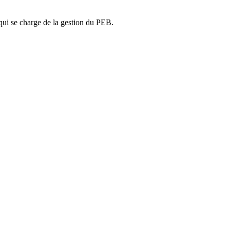
ui se charge de la gestion du PEB.