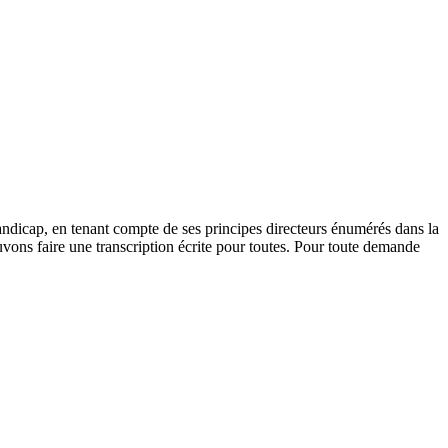
andicap, en tenant compte de ses principes directeurs énumérés dans la
vons faire une transcription écrite pour toutes. Pour toute demande