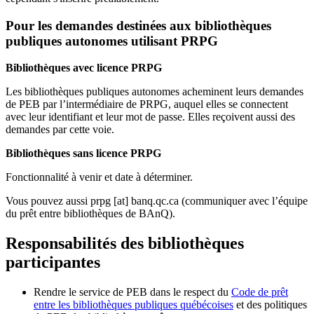
Pour les demandes destinées aux bibliothèques
publiques autonomes utilisant PRPG
Bibliothèques avec licence PRPG
Les bibliothèques publiques autonomes acheminent leurs demandes
de PEB par l’intermédiaire de PRPG, auquel elles se connectent
avec leur identifiant et leur mot de passe. Elles reçoivent aussi des
demandes par cette voie.
Bibliothèques sans licence PRPG
Fonctionnalité à venir et date à déterminer.
Vous pouvez aussi
prpg
[at]
banq.qc.ca
(communiquer avec l’équipe
du prêt entre bibliothèques de BAnQ)
.
Responsabilités des bibliothèques
participantes
Rendre le service de PEB dans le respect du
Code de prêt
entre les bibliothèques publiques québécoises
et des politiques