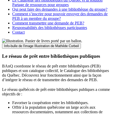
Le Catalogue des bibliothèques du Québec et la solution
Partage de ressources pour groupes
Qui peut faire des demandes à une bibliothèque du groupe?
Comment s’inscrire pour pouvoir envoyer des demandes de
PEB à un membre du groupe?
Comment transmettre une demande de PEB?
Responsabilités des bibliothèques participantes
Contact
Info-bulle de l'image
Illustration de Mathilde Corbeil
Le réseau de prêt entre bibliothèques publiques
BAnQ coordonne le réseau de prêt entre bibliothèques (PEB)
publiques et son catalogue collectif, le Catalogue des bibliothèques
du Québec. Découvrez leur fonctionnement ainsi que la façon
d’intégrer le réseau et de transmettre des demandes de PEB.
Le réseau québécois de prêt entre bibliothèques publiques a comme
objectifs de
:
Favoriser la coopération entre les bibliothèques.
Offrir à la population québécoise un large accès aux
ressources documentaires, notamment aux collections de