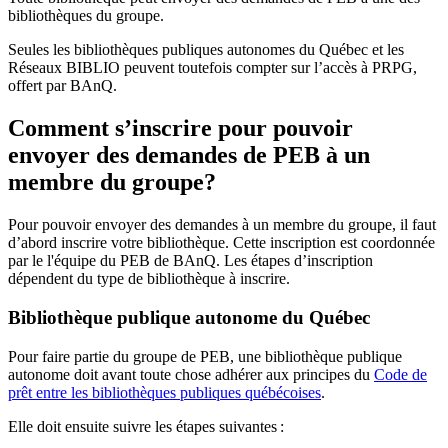
bibliothèques du groupe.
Seules les bibliothèques publiques autonomes du Québec et les
Réseaux BIBLIO peuvent toutefois compter sur l’accès à PRPG,
offert par BAnQ.
Comment s’inscrire pour pouvoir
envoyer des demandes de PEB à un
membre du groupe?
Pour pouvoir envoyer des demandes à un membre du groupe, il faut
d’abord inscrire votre bibliothèque. Cette inscription est coordonnée
par le l'équipe du PEB de BAnQ. Les étapes d’inscription
dépendent du type de bibliothèque à inscrire.
Bibliothèque publique autonome du Québec
Pour faire partie du groupe de PEB, une bibliothèque publique
autonome doit avant toute chose adhérer aux principes du
Code de
prêt entre les bibliothèques publiques québécoises
.
Elle doit ensuite suivre les étapes suivantes
: