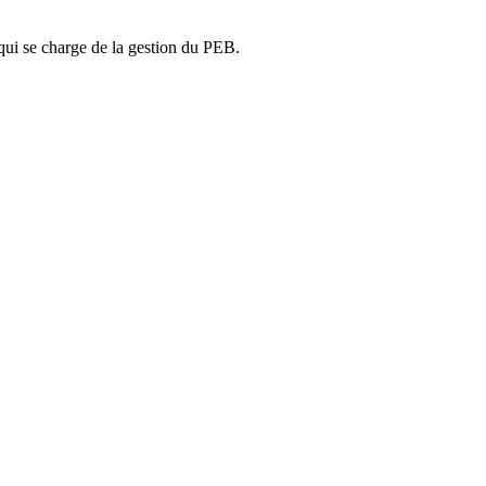
ui se charge de la gestion du PEB.