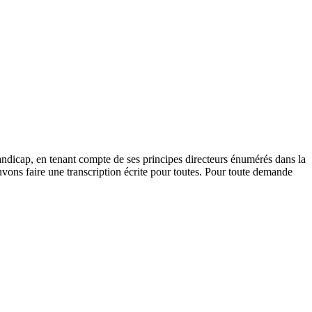
andicap, en tenant compte de ses principes directeurs énumérés dans la
vons faire une transcription écrite pour toutes. Pour toute demande