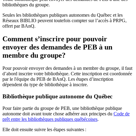
bibliothèques du groupe.
Seules les bibliothèques publiques autonomes du Québec et les
Réseaux BIBLIO peuvent toutefois compter sur l’accès à PRPG,
offert par BAnQ.
Comment s’inscrire pour pouvoir
envoyer des demandes de PEB à un
membre du groupe?
Pour pouvoir envoyer des demandes à un membre du groupe, il faut
d’abord inscrire votre bibliothèque. Cette inscription est coordonnée
par le l'équipe du PEB de BAnQ. Les étapes d’inscription
dépendent du type de bibliothèque à inscrire.
Bibliothèque publique autonome du Québec
Pour faire partie du groupe de PEB, une bibliothèque publique
autonome doit avant toute chose adhérer aux principes du
Code de
prêt entre les bibliothèques publiques québécoises
.
Elle doit ensuite suivre les étapes suivantes
: