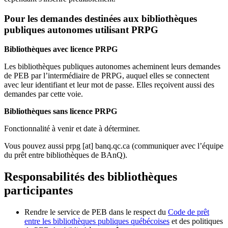
Pour les demandes destinées aux bibliothèques
publiques autonomes utilisant PRPG
Bibliothèques avec licence PRPG
Les bibliothèques publiques autonomes acheminent leurs demandes
de PEB par l’intermédiaire de PRPG, auquel elles se connectent
avec leur identifiant et leur mot de passe. Elles reçoivent aussi des
demandes par cette voie.
Bibliothèques sans licence PRPG
Fonctionnalité à venir et date à déterminer.
Vous pouvez aussi
prpg
[at]
banq.qc.ca
(communiquer avec l’équipe
du prêt entre bibliothèques de BAnQ)
.
Responsabilités des bibliothèques
participantes
Rendre le service de PEB dans le respect du
Code de prêt
entre les bibliothèques publiques québécoises
et des politiques