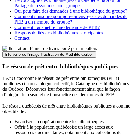
Le Catalogue des bibliothèques du Québec et la solution
Partage de ressources pour groupes
Qui peut faire des demandes à une bibliothèque du groupe?
Comment s’inscrire pour pouvoir envoyer des demandes de
PEB à un membre du groupe?
Comment transmettre une demande de PEB?
Responsabilités des bibliothèques participantes
Contact
Info-bulle de l'image
Illustration de Mathilde Corbeil
Le réseau de prêt entre bibliothèques publiques
BAnQ coordonne le réseau de prêt entre bibliothèques (PEB)
publiques et son catalogue collectif, le Catalogue des bibliothèques
du Québec. Découvrez leur fonctionnement ainsi que la façon
d’intégrer le réseau et de transmettre des demandes de PEB.
Le réseau québécois de prêt entre bibliothèques publiques a comme
objectifs de
:
Favoriser la coopération entre les bibliothèques.
Offrir à la population québécoise un large accès aux
ressources documentaires, notamment aux collections de